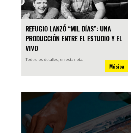
REFUGIO LANZÓ “MIL DÍAS”: UNA
PRODUCCIÓN ENTRE EL ESTUDIO Y EL
VIVO
Todos los detalles, en esta nota.
Música