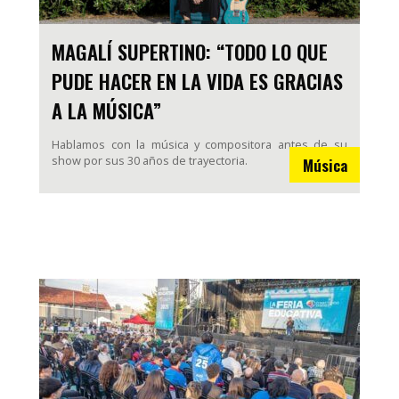
MAGALÍ SUPERTINO: “TODO LO QUE
PUDE HACER EN LA VIDA ES GRACIAS
A LA MÚSICA”
Hablamos con la música y compositora antes de su
show por sus 30 años de trayectoria.
Música