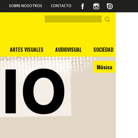
SOBRE NOSOTROS
CONTACTO
ARTES VISUALES
AUDIOVISUAL
SOCIEDAD
Música