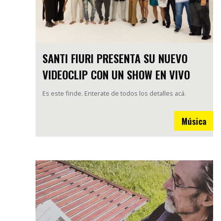
SANTI FIURI PRESENTA SU NUEVO
VIDEOCLIP CON UN SHOW EN VIVO
Es este finde. Enterate de todos los detalles acá.
Música