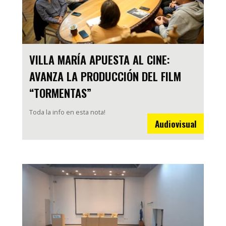
VILLA MARÍA APUESTA AL CINE:
AVANZA LA PRODUCCIÓN DEL FILM
“TORMENTAS”
Toda la info en esta nota!
Audiovisual