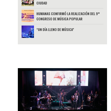
CIUDAD
HUMANAS CONFIRMÓ LA REALIZACIÓN DEL 9°
CONGRESO DE MÚSICA POPULAR
“UN DÍA LLENO DE MÚSICA”