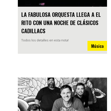
LA FABULOSA ORQUESTA LLEGA A EL
RITO CON UNA NOCHE DE CLÁSICOS
CADILLACS
Todos los detalles en esta nota!
Música