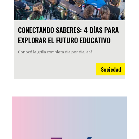
CONECTANDO SABERES: 4 DÍAS PARA
EXPLORAR EL FUTURO EDUCATIVO
Conocé la grilla completa día por día, acá!
Sociedad