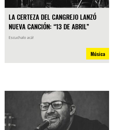
LA CERTEZA DEL CANGREJO LANZÓ
NUEVA CANCIÓN: “13 DE ABRIL”
Escuchalo acá!
Música