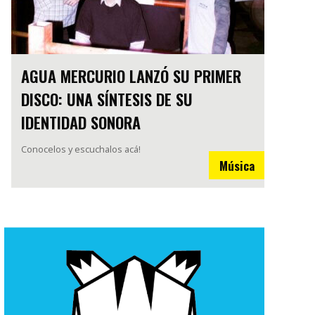
AGUA MERCURIO LANZÓ SU PRIMER
DISCO: UNA SÍNTESIS DE SU
IDENTIDAD SONORA
Conocelos y escuchalos acá!
Música