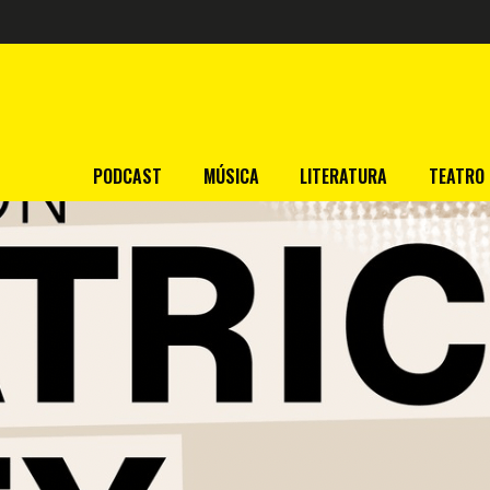
PODCAST
MÚSICA
LITERATURA
TEATRO