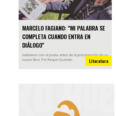
MARCELO FAGIANO: “MI PALABRA SE
COMPLETA CUANDO ENTRA EN
DIÁLOGO”
Hablamos con el poeta antes de la presentación de su
nuevo libro. Por Roque Guzmán.
Literatura