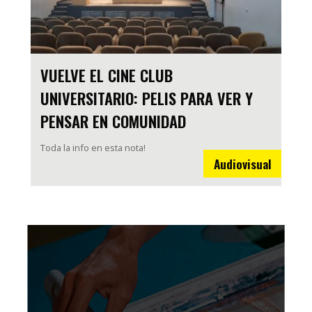
VUELVE EL CINE CLUB
UNIVERSITARIO: PELIS PARA VER Y
PENSAR EN COMUNIDAD
Toda la info en esta nota!
Audiovisual