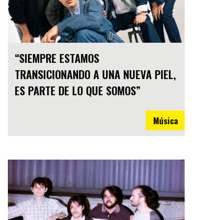
“SIEMPRE ESTAMOS
TRANSICIONANDO A UNA NUEVA PIEL,
ES PARTE DE LO QUE SOMOS”
Música