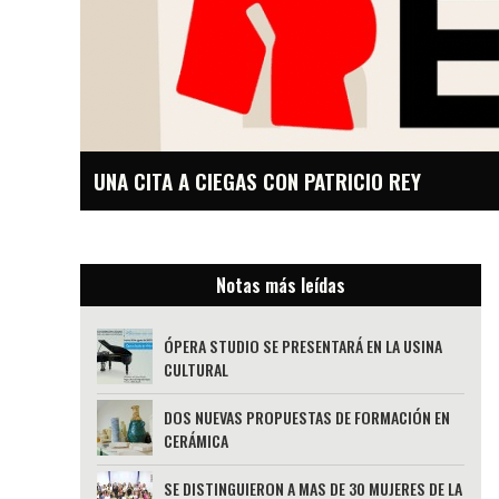
UNA CITA A CIEGAS CON PATRICIO REY
Notas más leídas
ÓPERA STUDIO SE PRESENTARÁ EN LA USINA
CULTURAL
DOS NUEVAS PROPUESTAS DE FORMACIÓN EN
CERÁMICA
SE DISTINGUIERON A MAS DE 30 MUJERES DE LA