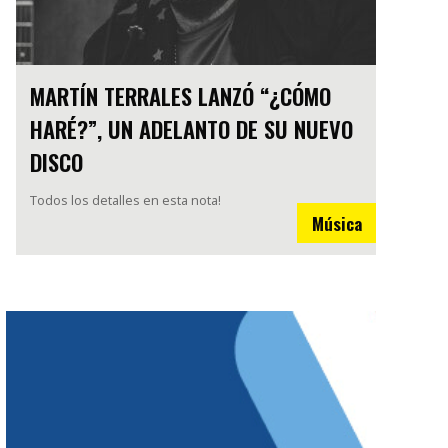
MARTÍN TERRALES LANZÓ “¿CÓMO
HARÉ?”, UN ADELANTO DE SU NUEVO
DISCO
Todos los detalles en esta nota!
Música