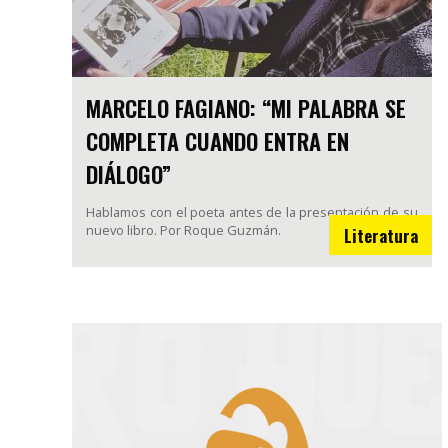
MARCELO FAGIANO: “MI PALABRA SE
COMPLETA CUANDO ENTRA EN
DIÁLOGO”
Hablamos con el poeta antes de la presentación de su
nuevo libro. Por Roque Guzmán.
Literatura