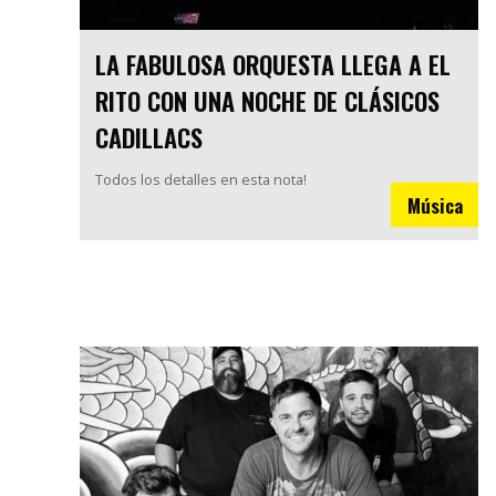
LA FABULOSA ORQUESTA LLEGA A EL
RITO CON UNA NOCHE DE CLÁSICOS
CADILLACS
Todos los detalles en esta nota!
Música