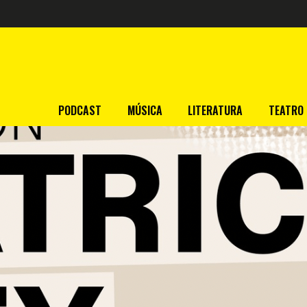
PODCAST
MÚSICA
LITERATURA
TEATRO