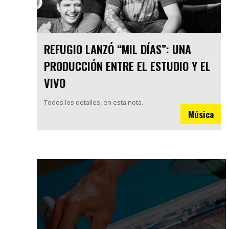
REFUGIO LANZÓ “MIL DÍAS”: UNA
PRODUCCIÓN ENTRE EL ESTUDIO Y EL
VIVO
Todos los detalles, en esta nota.
Música