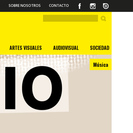
SOBRE NOSOTROS
CONTACTO
ARTES VISUALES
AUDIOVISUAL
SOCIEDAD
Música