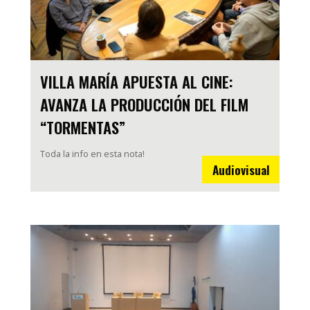
VILLA MARÍA APUESTA AL CINE:
AVANZA LA PRODUCCIÓN DEL FILM
“TORMENTAS”
Toda la info en esta nota!
Audiovisual