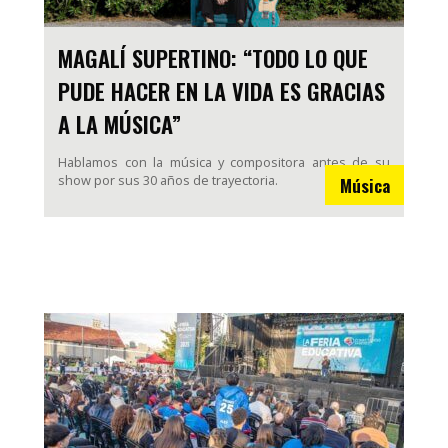
MAGALÍ SUPERTINO: “TODO LO QUE
PUDE HACER EN LA VIDA ES GRACIAS
A LA MÚSICA”
Hablamos con la música y compositora antes de su
show por sus 30 años de trayectoria.
Música