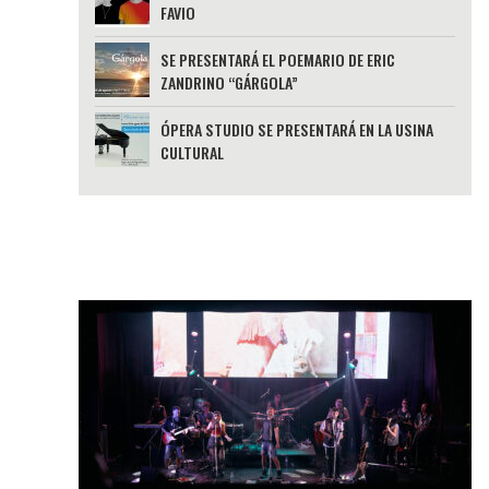
FAVIO
SE PRESENTARÁ EL POEMARIO DE ERIC
ZANDRINO “GÁRGOLA”
ÓPERA STUDIO SE PRESENTARÁ EN LA USINA
CULTURAL