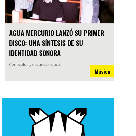
AGUA MERCURIO LANZÓ SU PRIMER
DISCO: UNA SÍNTESIS DE SU
IDENTIDAD SONORA
Conocelos y escuchalos acá!
Música