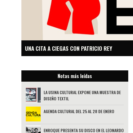
UNA CITA A CIEGAS CON PATRICIO REY
Notas más leídas
LA USINA CULTURAL EXPONE UNA MUESTRA DE
DISEÑO TEXTIL
AGENDA CULTURAL DEL 25 AL 28 DE ENERO
ENROQUE PRESENTA SU DISCO EN EL LEONARDO