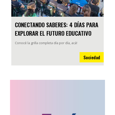
CONECTANDO SABERES: 4 DÍAS PARA
EXPLORAR EL FUTURO EDUCATIVO
Conocé la grilla completa día por día, acá!
Sociedad