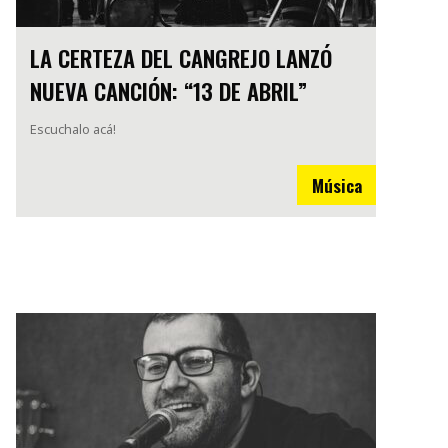
LA CERTEZA DEL CANGREJO LANZÓ
NUEVA CANCIÓN: “13 DE ABRIL”
Escuchalo acá!
Música