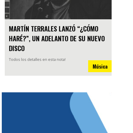
MARTÍN TERRALES LANZÓ “¿CÓMO
HARÉ?”, UN ADELANTO DE SU NUEVO
DISCO
Todos los detalles en esta nota!
Música