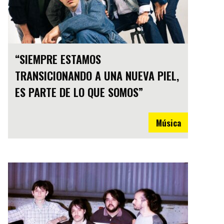
“SIEMPRE ESTAMOS
TRANSICIONANDO A UNA NUEVA PIEL,
ES PARTE DE LO QUE SOMOS”
Música