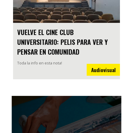
VUELVE EL CINE CLUB
UNIVERSITARIO: PELIS PARA VER Y
PENSAR EN COMUNIDAD
Toda la info en esta nota!
Audiovisual