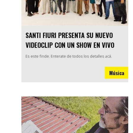
SANTI FIURI PRESENTA SU NUEVO
VIDEOCLIP CON UN SHOW EN VIVO
Es este finde. Enterate de todos los detalles acá.
Música