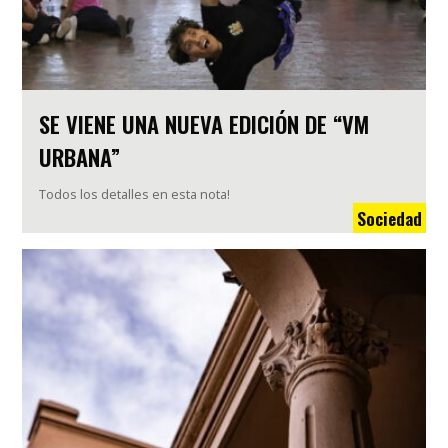
SE VIENE UNA NUEVA EDICIÓN DE “VM
URBANA”
Todos los detalles en esta nota!
Sociedad