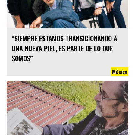
“SIEMPRE ESTAMOS TRANSICIONANDO A
UNA NUEVA PIEL, ES PARTE DE LO QUE
SOMOS”
Música