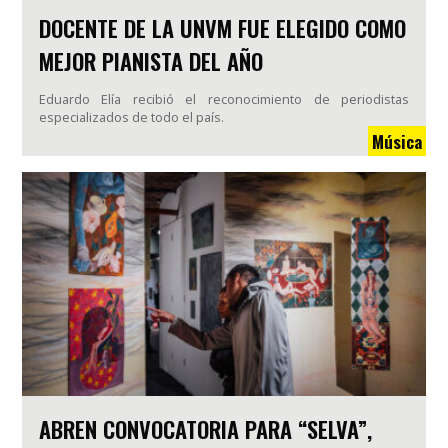
DOCENTE DE LA UNVM FUE ELEGIDO COMO
MEJOR PIANISTA DEL AÑO
Eduardo Elía recibió el reconocimiento de periodistas
especializados de todo el país.
Música
ABREN CONVOCATORIA PARA “SELVA”,