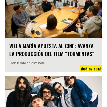
VILLA MARÍA APUESTA AL CINE: AVANZA
LA PRODUCCIÓN DEL FILM “TORMENTAS”
Toda la info en esta nota!
Audiovisual