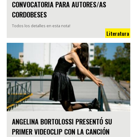
CONVOCATORIA PARA AUTORES/AS
CORDOBESES
Todos los detalles en esta nota!
Literatura
ANGELINA BORTOLOSSI PRESENTÓ SU
PRIMER VIDEOCLIP CON LA CANCIÓN