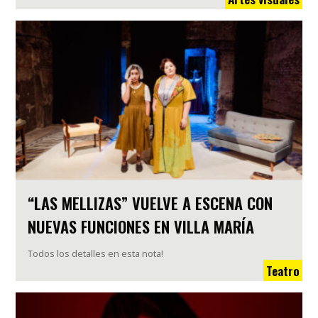
“LAS MELLIZAS” VUELVE A ESCENA CON
NUEVAS FUNCIONES EN VILLA MARÍA
Todos los detalles en esta nota!
Teatro