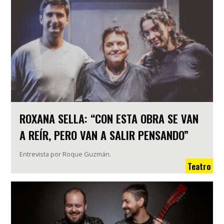
ROXANA SELLA: “CON ESTA OBRA SE VAN
A REÍR, PERO VAN A SALIR PENSANDO”
Entrevista por Roque Guzmán.
Teatro