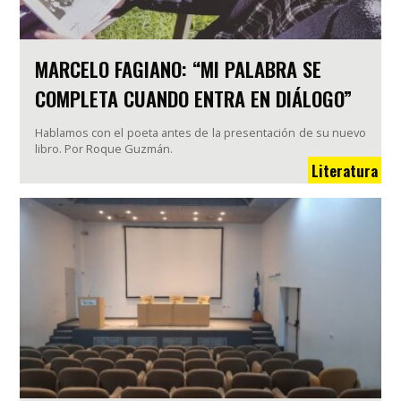
MARCELO FAGIANO: “MI PALABRA SE
COMPLETA CUANDO ENTRA EN DIÁLOGO”
Hablamos con el poeta antes de la presentación de su nuevo
libro. Por Roque Guzmán.
Literatura