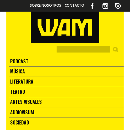
SOBRE NOSOTROS
CONTACTO
PODCAST
MÚSICA
LITERATURA
TEATRO
ARTES VISUALES
AUDIOVISUAL
SOCIEDAD