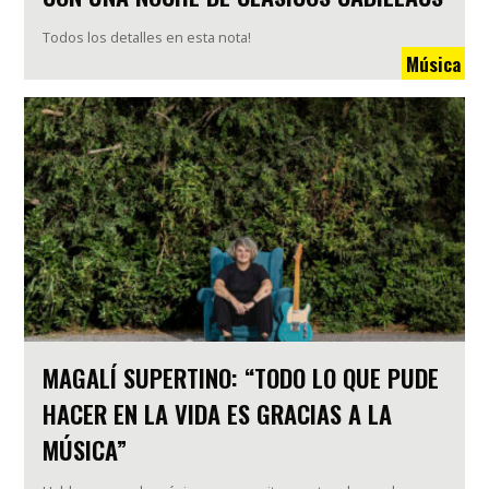
Todos los detalles en esta nota!
Música
MAGALÍ SUPERTINO: “TODO LO QUE PUDE
HACER EN LA VIDA ES GRACIAS A LA
MÚSICA”