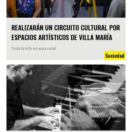
REALIZARÁN UN CIRCUITO CULTURAL POR
ESPACIOS ARTÍSTICOS DE VILLA MARÍA
Toda la info en esta nota!
Sociedad