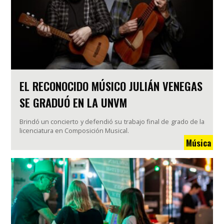
EL RECONOCIDO MÚSICO JULIÁN VENEGAS
SE GRADUÓ EN LA UNVM
Brindó un concierto y defendió su trabajo final de grado de la
licenciatura en Composición Musical.
Música