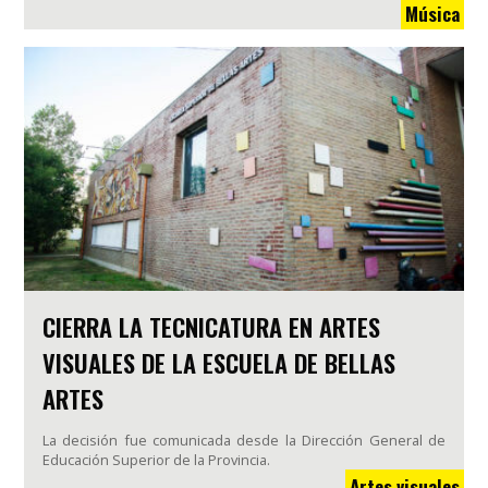
Música
CIERRA LA TECNICATURA EN ARTES
VISUALES DE LA ESCUELA DE BELLAS
ARTES
La decisión fue comunicada desde la Dirección General de
Educación Superior de la Provincia.
Artes visuales