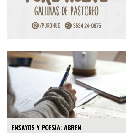
ENSAYOS Y POESÍA: ABREN