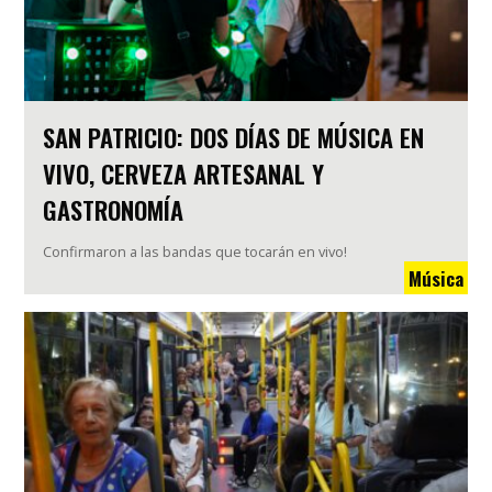
SAN PATRICIO: DOS DÍAS DE MÚSICA EN
VIVO, CERVEZA ARTESANAL Y
GASTRONOMÍA
Confirmaron a las bandas que tocarán en vivo!
Música