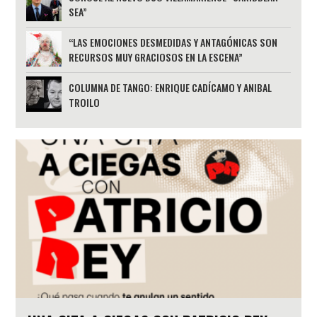
SEA”
“LAS EMOCIONES DESMEDIDAS Y ANTAGÓNICAS SON
RECURSOS MUY GRACIOSOS EN LA ESCENA”
COLUMNA DE TANGO: ENRIQUE CADÍCAMO Y ANIBAL
TROILO