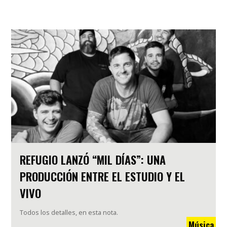
REFUGIO LANZÓ “MIL DÍAS”: UNA
PRODUCCIÓN ENTRE EL ESTUDIO Y EL
VIVO
Todos los detalles, en esta nota.
Música