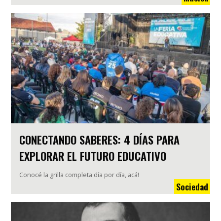
CONECTANDO SABERES: 4 DÍAS PARA
EXPLORAR EL FUTURO EDUCATIVO
Conocé la grilla completa día por día, acá!
Sociedad