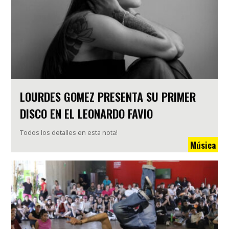
LOURDES GOMEZ PRESENTA SU PRIMER
DISCO EN EL LEONARDO FAVIO
Todos los detalles en esta nota!
Música