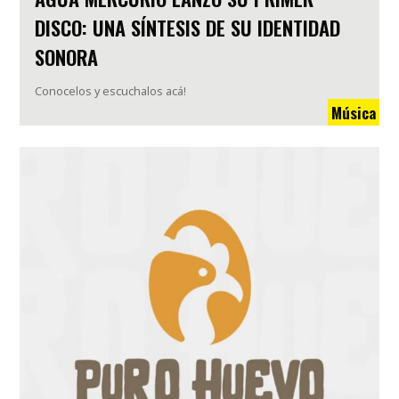
DISCO: UNA SÍNTESIS DE SU IDENTIDAD
SONORA
Conocelos y escuchalos acá!
Música