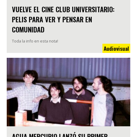
VUELVE EL CINE CLUB UNIVERSITARIO:
PELIS PARA VER Y PENSAR EN
COMUNIDAD
Toda la info en esta nota!
Audiovisual
AGUA MERCURIO LANZÓ SU PRIMER