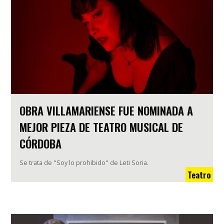
OBRA VILLAMARIENSE FUE NOMINADA A
MEJOR PIEZA DE TEATRO MUSICAL DE
CÓRDOBA
Se trata de "Soy lo prohibido" de Leti Soria.
Teatro