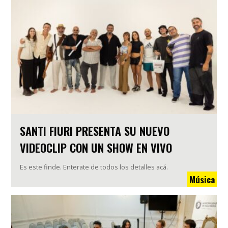
SANTI FIURI PRESENTA SU NUEVO
VIDEOCLIP CON UN SHOW EN VIVO
Es este finde. Enterate de todos los detalles acá.
Música