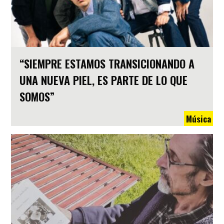
“SIEMPRE ESTAMOS TRANSICIONANDO A
UNA NUEVA PIEL, ES PARTE DE LO QUE
SOMOS”
Música