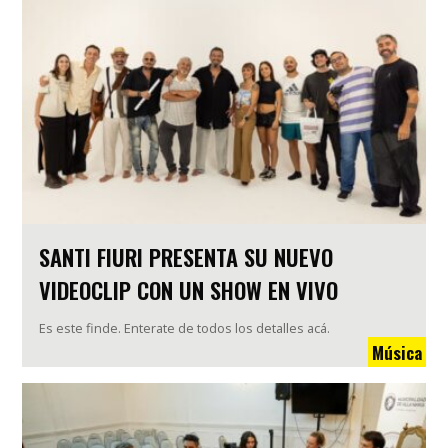
SANTI FIURI PRESENTA SU NUEVO
VIDEOCLIP CON UN SHOW EN VIVO
Es este finde. Enterate de todos los detalles acá.
Música