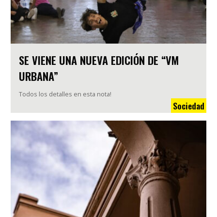
SE VIENE UNA NUEVA EDICIÓN DE “VM
URBANA”
Todos los detalles en esta nota!
Sociedad