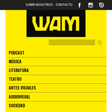
SOBRE NOSOTROS
CONTACTO
PODCAST
MÚSICA
LITERATURA
TEATRO
ARTES VISUALES
AUDIOVISUAL
SOCIEDAD