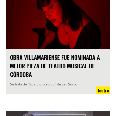
OBRA VILLAMARIENSE FUE NOMINADA A
MEJOR PIEZA DE TEATRO MUSICAL DE
CÓRDOBA
Se trata de "Soy lo prohibido" de Leti Soria.
Teatro