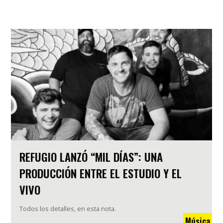
REFUGIO LANZÓ “MIL DÍAS”: UNA
PRODUCCIÓN ENTRE EL ESTUDIO Y EL
VIVO
Todos los detalles, en esta nota.
Música