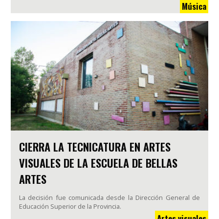
Música
CIERRA LA TECNICATURA EN ARTES
VISUALES DE LA ESCUELA DE BELLAS
ARTES
La decisión fue comunicada desde la Dirección General de
Educación Superior de la Provincia.
Artes visuales