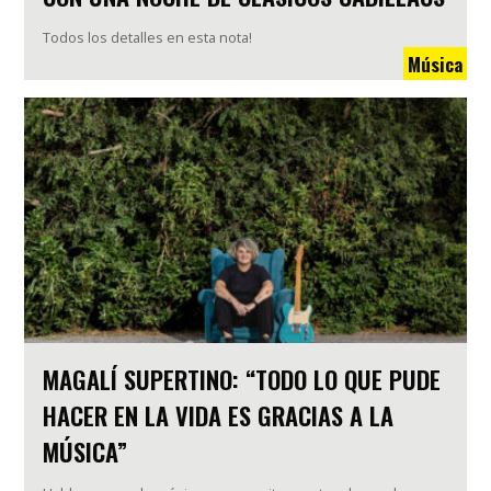
Todos los detalles en esta nota!
Música
MAGALÍ SUPERTINO: “TODO LO QUE PUDE
HACER EN LA VIDA ES GRACIAS A LA
MÚSICA”