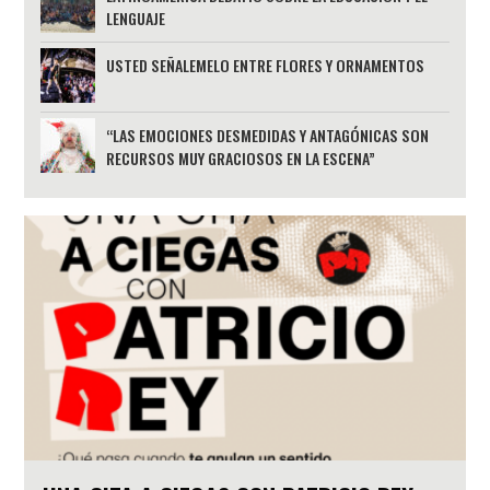
LENGUAJE
USTED SEÑALEMELO ENTRE FLORES Y ORNAMENTOS
“LAS EMOCIONES DESMEDIDAS Y ANTAGÓNICAS SON
RECURSOS MUY GRACIOSOS EN LA ESCENA”