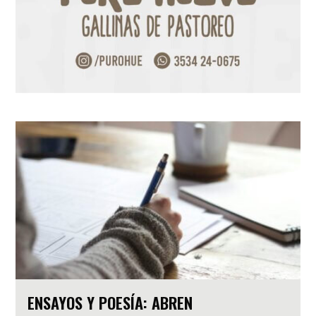
ENSAYOS Y POESÍA: ABREN