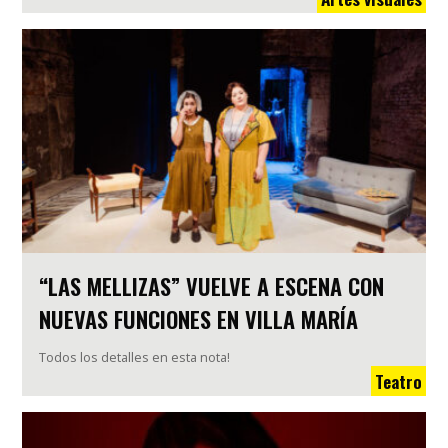
“LAS MELLIZAS” VUELVE A ESCENA CON
NUEVAS FUNCIONES EN VILLA MARÍA
Todos los detalles en esta nota!
Teatro