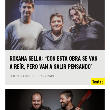
ROXANA SELLA: “CON ESTA OBRA SE VAN
A REÍR, PERO VAN A SALIR PENSANDO”
Entrevista por Roque Guzmán.
Teatro