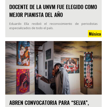
DOCENTE DE LA UNVM FUE ELEGIDO COMO
MEJOR PIANISTA DEL AÑO
Eduardo Elía recibió el reconocimiento de periodistas
especializados de todo el país.
Música
ABREN CONVOCATORIA PARA “SELVA”,