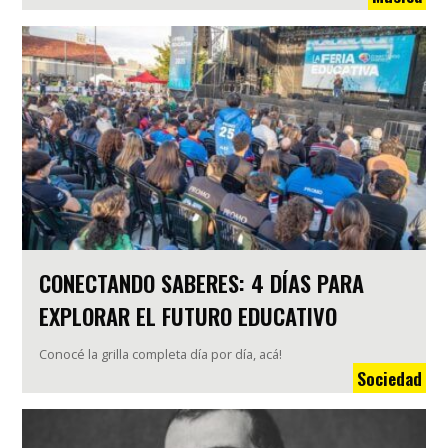
CONECTANDO SABERES: 4 DÍAS PARA
EXPLORAR EL FUTURO EDUCATIVO
Conocé la grilla completa día por día, acá!
Sociedad