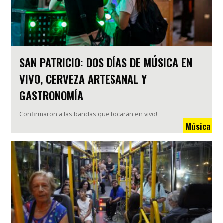
SAN PATRICIO: DOS DÍAS DE MÚSICA EN
VIVO, CERVEZA ARTESANAL Y
GASTRONOMÍA
Confirmaron a las bandas que tocarán en vivo!
Música