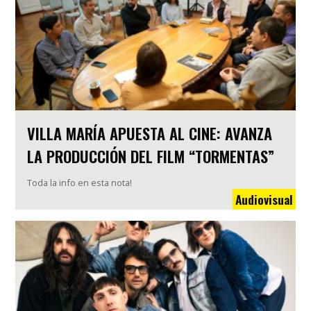
VILLA MARÍA APUESTA AL CINE: AVANZA
LA PRODUCCIÓN DEL FILM “TORMENTAS”
Toda la info en esta nota!
Audiovisual