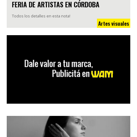
FERIA DE ARTISTAS EN CÓRDOBA
Todos los detalles en esta nota!
Artes visuales