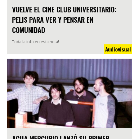
VUELVE EL CINE CLUB UNIVERSITARIO:
PELIS PARA VER Y PENSAR EN
COMUNIDAD
Toda la info en esta nota!
Audiovisual
AGUA MERCURIO LANZÓ SU PRIMER