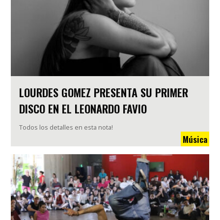
LOURDES GOMEZ PRESENTA SU PRIMER
DISCO EN EL LEONARDO FAVIO
Todos los detalles en esta nota!
Música