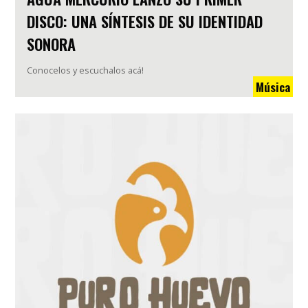
DISCO: UNA SÍNTESIS DE SU IDENTIDAD
SONORA
Conocelos y escuchalos acá!
Música