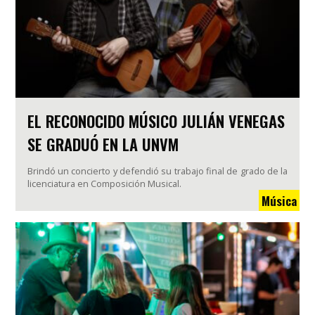
EL RECONOCIDO MÚSICO JULIÁN VENEGAS
SE GRADUÓ EN LA UNVM
Brindó un concierto y defendió su trabajo final de grado de la
licenciatura en Composición Musical.
Música