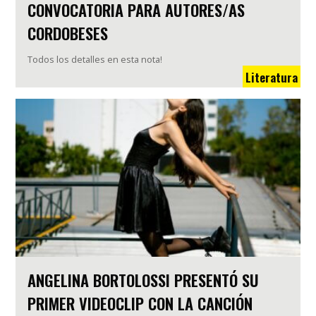
CONVOCATORIA PARA AUTORES/AS
CORDOBESES
Todos los detalles en esta nota!
Literatura
ANGELINA BORTOLOSSI PRESENTÓ SU
PRIMER VIDEOCLIP CON LA CANCIÓN