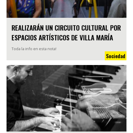
REALIZARÁN UN CIRCUITO CULTURAL POR
ESPACIOS ARTÍSTICOS DE VILLA MARÍA
Toda la info en esta nota!
Sociedad