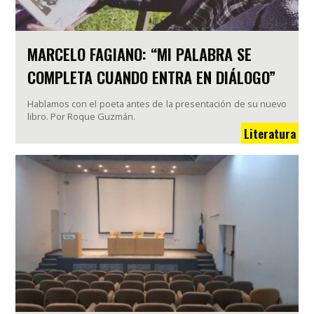
MARCELO FAGIANO: “MI PALABRA SE
COMPLETA CUANDO ENTRA EN DIÁLOGO”
Hablamos con el poeta antes de la presentación de su nuevo
libro. Por Roque Guzmán.
Literatura