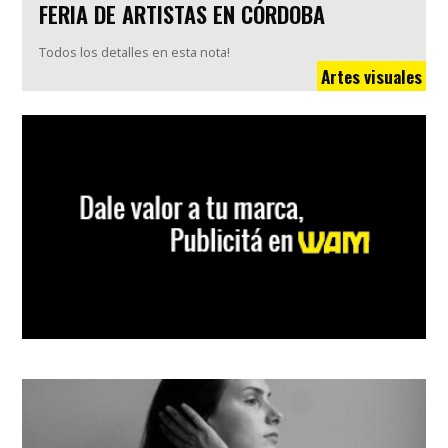
FERIA DE ARTISTAS EN CÓRDOBA
Todos los detalles en esta nota!
Artes visuales