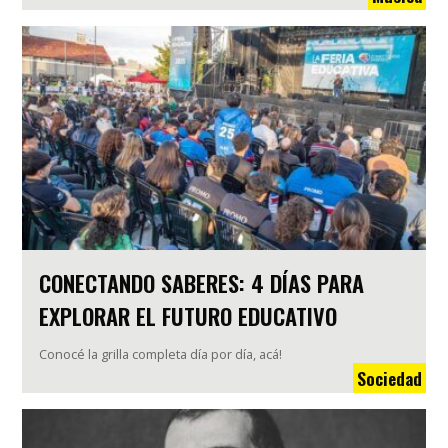
CONECTANDO SABERES: 4 DÍAS PARA
EXPLORAR EL FUTURO EDUCATIVO
Conocé la grilla completa día por día, acá!
Sociedad