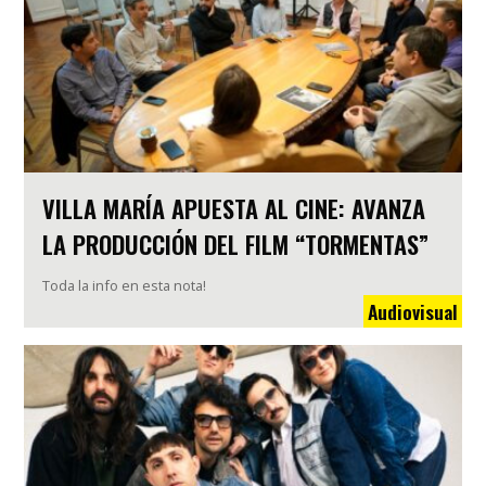
VILLA MARÍA APUESTA AL CINE: AVANZA
LA PRODUCCIÓN DEL FILM “TORMENTAS”
Toda la info en esta nota!
Audiovisual