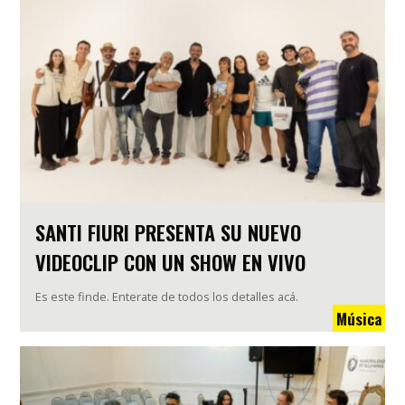
SANTI FIURI PRESENTA SU NUEVO
VIDEOCLIP CON UN SHOW EN VIVO
Es este finde. Enterate de todos los detalles acá.
Música