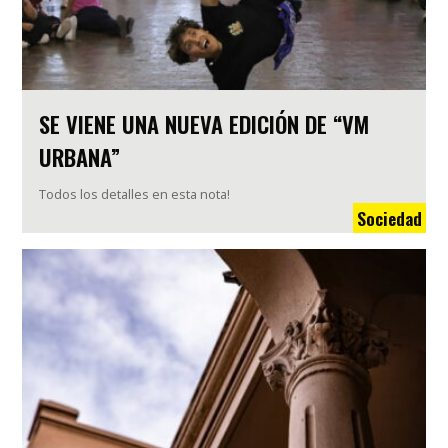
SE VIENE UNA NUEVA EDICIÓN DE “VM
URBANA”
Todos los detalles en esta nota!
Sociedad