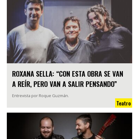
ROXANA SELLA: “CON ESTA OBRA SE VAN
A REÍR, PERO VAN A SALIR PENSANDO”
Entrevista por Roque Guzmán.
Teatro