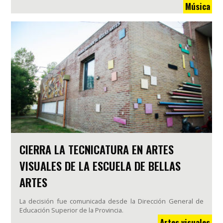
Música
CIERRA LA TECNICATURA EN ARTES
VISUALES DE LA ESCUELA DE BELLAS
ARTES
La decisión fue comunicada desde la Dirección General de
Educación Superior de la Provincia.
Artes visuales