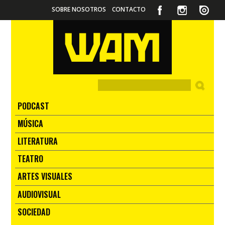
SOBRE NOSOTROS
CONTACTO
PODCAST
MÚSICA
LITERATURA
TEATRO
ARTES VISUALES
AUDIOVISUAL
SOCIEDAD