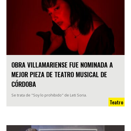
OBRA VILLAMARIENSE FUE NOMINADA A
MEJOR PIEZA DE TEATRO MUSICAL DE
CÓRDOBA
Se trata de "Soy lo prohibido" de Leti Soria.
Teatro