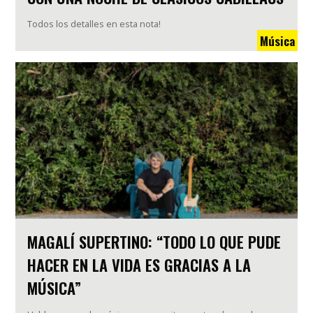
Todos los detalles en esta nota!
Música
MAGALÍ SUPERTINO: “TODO LO QUE PUDE
HACER EN LA VIDA ES GRACIAS A LA
MÚSICA”