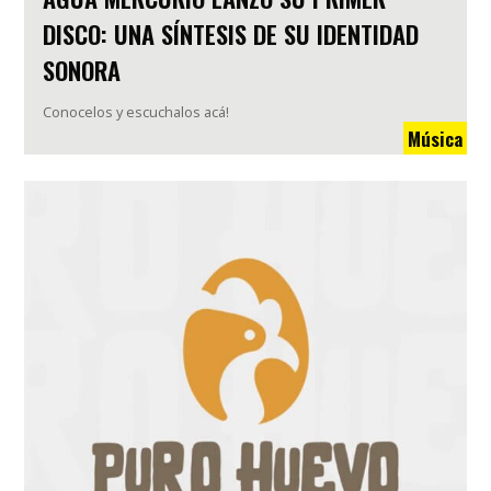
DISCO: UNA SÍNTESIS DE SU IDENTIDAD
SONORA
Conocelos y escuchalos acá!
Música