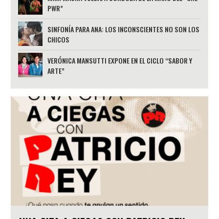
PWR”
SINFONÍA PARA ANA: LOS INCONSCIENTES NO SON LOS
CHICOS
VERÓNICA MANSUTTI EXPONE EN EL CICLO “SABOR Y
ARTE”