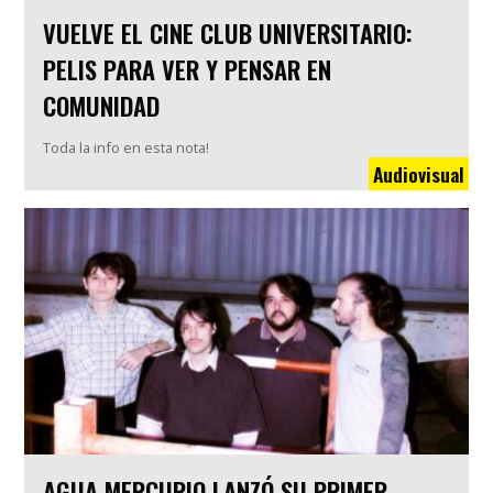
VUELVE EL CINE CLUB UNIVERSITARIO:
PELIS PARA VER Y PENSAR EN
COMUNIDAD
Toda la info en esta nota!
Audiovisual
AGUA MERCURIO LANZÓ SU PRIMER