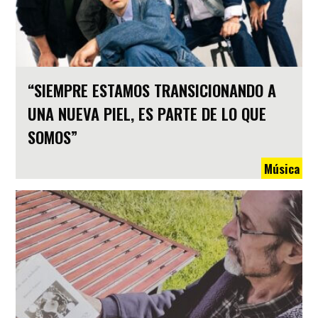
“SIEMPRE ESTAMOS TRANSICIONANDO A
UNA NUEVA PIEL, ES PARTE DE LO QUE
SOMOS”
Música