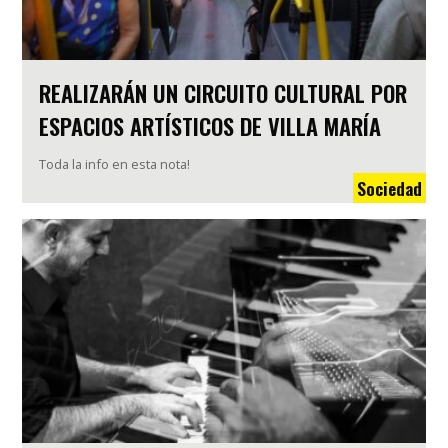
REALIZARÁN UN CIRCUITO CULTURAL POR
ESPACIOS ARTÍSTICOS DE VILLA MARÍA
Toda la info en esta nota!
Sociedad