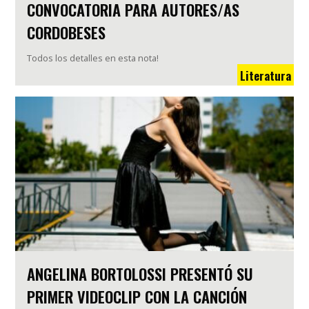
CONVOCATORIA PARA AUTORES/AS
CORDOBESES
Todos los detalles en esta nota!
Literatura
ANGELINA BORTOLOSSI PRESENTÓ SU
PRIMER VIDEOCLIP CON LA CANCIÓN