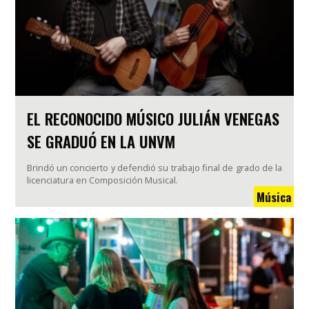
EL RECONOCIDO MÚSICO JULIÁN VENEGAS
SE GRADUÓ EN LA UNVM
Brindó un concierto y defendió su trabajo final de grado de la
licenciatura en Composición Musical.
Música