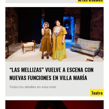
“LAS MELLIZAS” VUELVE A ESCENA CON
NUEVAS FUNCIONES EN VILLA MARÍA
Todos los detalles en esta nota!
Teatro