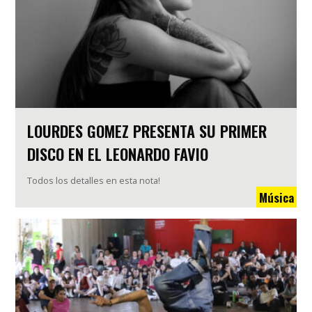
LOURDES GOMEZ PRESENTA SU PRIMER
DISCO EN EL LEONARDO FAVIO
Todos los detalles en esta nota!
Música