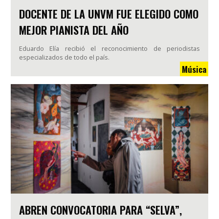
DOCENTE DE LA UNVM FUE ELEGIDO COMO
MEJOR PIANISTA DEL AÑO
Eduardo Elía recibió el reconocimiento de periodistas
especializados de todo el país.
Música
ABREN CONVOCATORIA PARA “SELVA”,