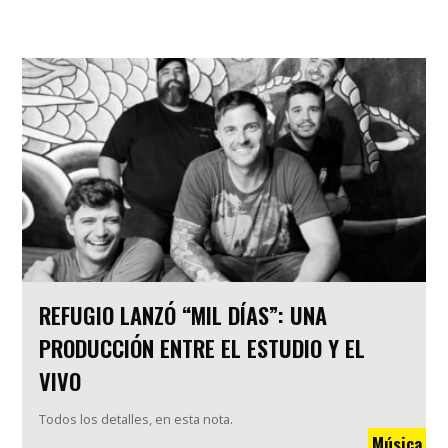
REFUGIO LANZÓ “MIL DÍAS”: UNA
PRODUCCIÓN ENTRE EL ESTUDIO Y EL
VIVO
Todos los detalles, en esta nota.
Música