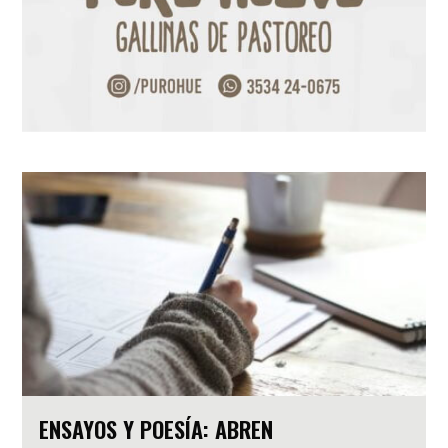
ENSAYOS Y POESÍA: ABREN