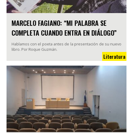
MARCELO FAGIANO: “MI PALABRA SE
COMPLETA CUANDO ENTRA EN DIÁLOGO”
Hablamos con el poeta antes de la presentación de su nuevo
libro. Por Roque Guzmán.
Literatura