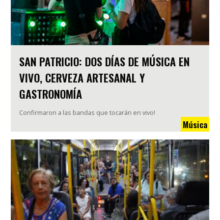
SAN PATRICIO: DOS DÍAS DE MÚSICA EN
VIVO, CERVEZA ARTESANAL Y
GASTRONOMÍA
Confirmaron a las bandas que tocarán en vivo!
Música