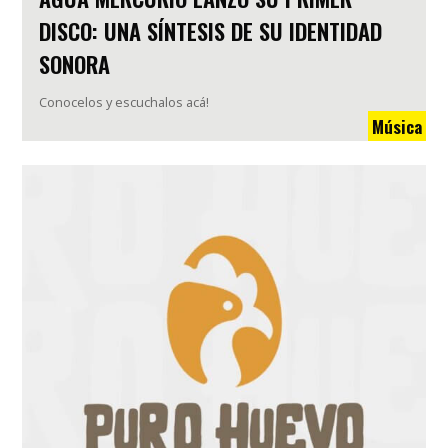
DISCO: UNA SÍNTESIS DE SU IDENTIDAD
SONORA
Conocelos y escuchalos acá!
Música