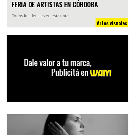
FERIA DE ARTISTAS EN CÓRDOBA
Todos los detalles en esta nota!
Artes visuales