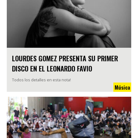
LOURDES GOMEZ PRESENTA SU PRIMER
DISCO EN EL LEONARDO FAVIO
Todos los detalles en esta nota!
Música