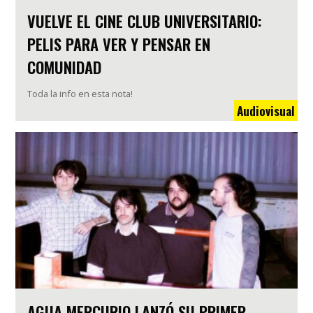
VUELVE EL CINE CLUB UNIVERSITARIO:
PELIS PARA VER Y PENSAR EN
COMUNIDAD
Toda la info en esta nota!
Audiovisual
AGUA MERCURIO LANZÓ SU PRIMER