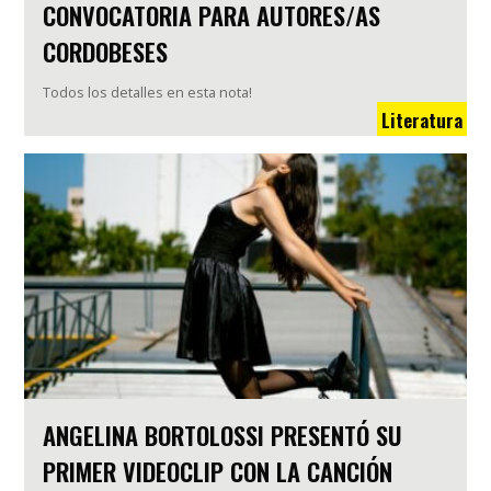
CONVOCATORIA PARA AUTORES/AS
CORDOBESES
Todos los detalles en esta nota!
Literatura
ANGELINA BORTOLOSSI PRESENTÓ SU
PRIMER VIDEOCLIP CON LA CANCIÓN