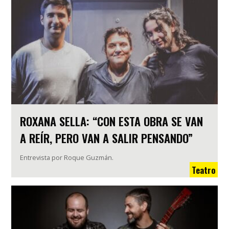
ROXANA SELLA: “CON ESTA OBRA SE VAN
A REÍR, PERO VAN A SALIR PENSANDO”
Entrevista por Roque Guzmán.
Teatro