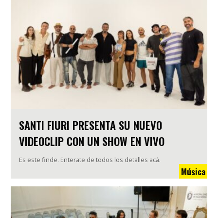
SANTI FIURI PRESENTA SU NUEVO
VIDEOCLIP CON UN SHOW EN VIVO
Es este finde. Enterate de todos los detalles acá.
Música