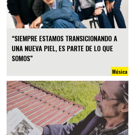
“SIEMPRE ESTAMOS TRANSICIONANDO A
UNA NUEVA PIEL, ES PARTE DE LO QUE
SOMOS”
Música