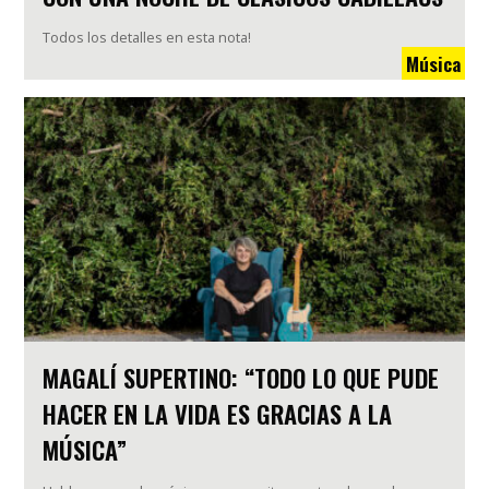
Todos los detalles en esta nota!
Música
MAGALÍ SUPERTINO: “TODO LO QUE PUDE
HACER EN LA VIDA ES GRACIAS A LA
MÚSICA”