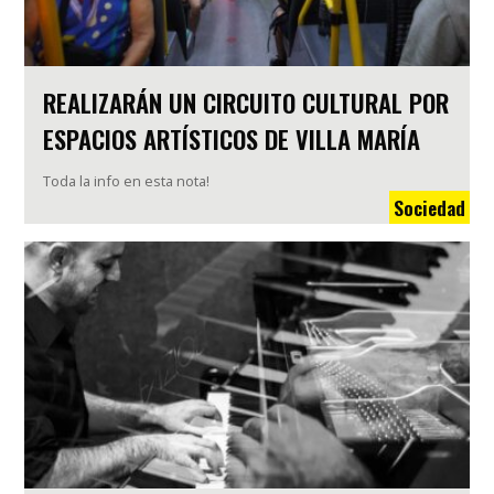
REALIZARÁN UN CIRCUITO CULTURAL POR
ESPACIOS ARTÍSTICOS DE VILLA MARÍA
Toda la info en esta nota!
Sociedad