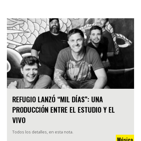
REFUGIO LANZÓ “MIL DÍAS”: UNA
PRODUCCIÓN ENTRE EL ESTUDIO Y EL
VIVO
Todos los detalles, en esta nota.
Música