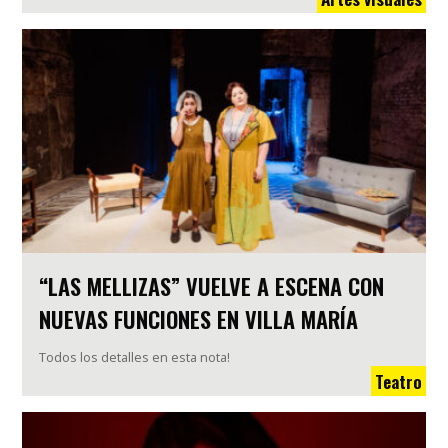
“LAS MELLIZAS” VUELVE A ESCENA CON
NUEVAS FUNCIONES EN VILLA MARÍA
Todos los detalles en esta nota!
Teatro