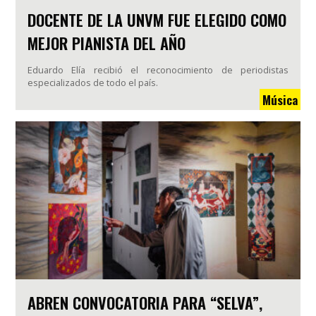
DOCENTE DE LA UNVM FUE ELEGIDO COMO
MEJOR PIANISTA DEL AÑO
Eduardo Elía recibió el reconocimiento de periodistas
especializados de todo el país.
Música
ABREN CONVOCATORIA PARA “SELVA”,