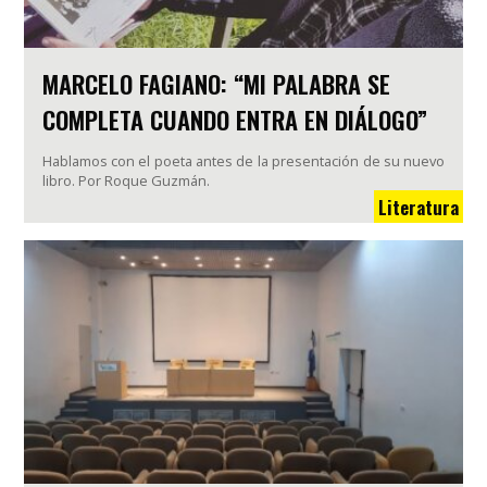
MARCELO FAGIANO: “MI PALABRA SE
COMPLETA CUANDO ENTRA EN DIÁLOGO”
Hablamos con el poeta antes de la presentación de su nuevo
libro. Por Roque Guzmán.
Literatura