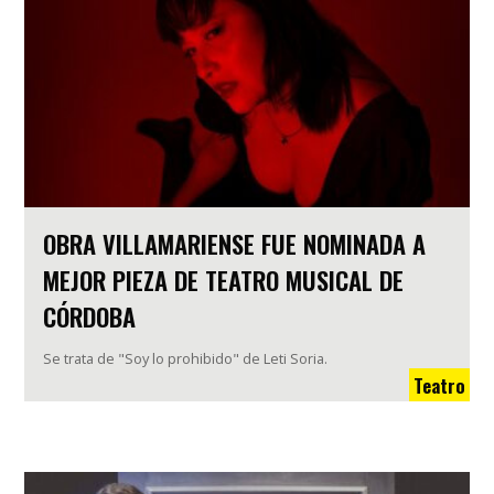
OBRA VILLAMARIENSE FUE NOMINADA A
MEJOR PIEZA DE TEATRO MUSICAL DE
CÓRDOBA
Se trata de "Soy lo prohibido" de Leti Soria.
Teatro