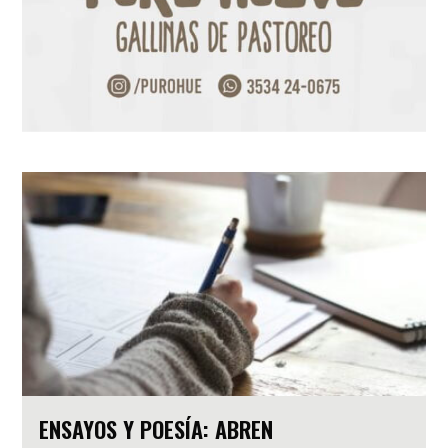
ENSAYOS Y POESÍA: ABREN