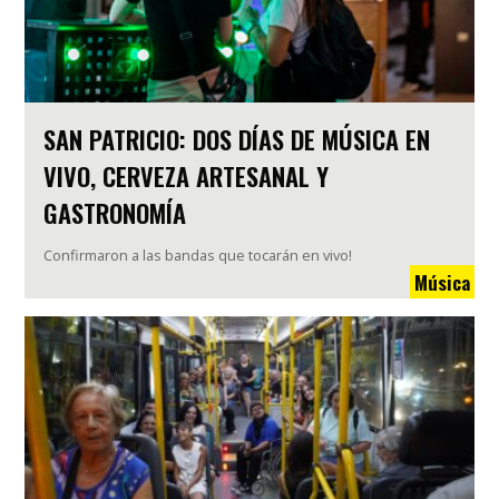
SAN PATRICIO: DOS DÍAS DE MÚSICA EN
VIVO, CERVEZA ARTESANAL Y
GASTRONOMÍA
Confirmaron a las bandas que tocarán en vivo!
Música