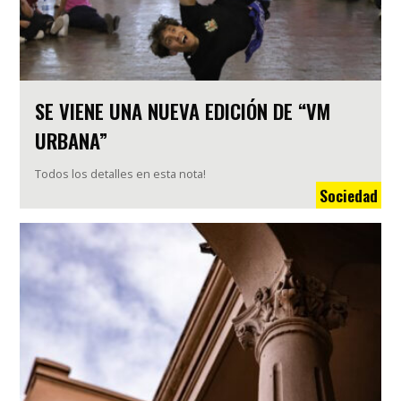
SE VIENE UNA NUEVA EDICIÓN DE “VM
URBANA”
Todos los detalles en esta nota!
Sociedad