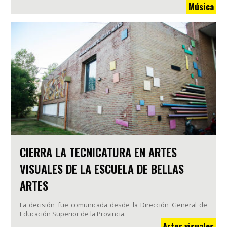
Música
CIERRA LA TECNICATURA EN ARTES
VISUALES DE LA ESCUELA DE BELLAS
ARTES
La decisión fue comunicada desde la Dirección General de
Educación Superior de la Provincia.
Artes visuales