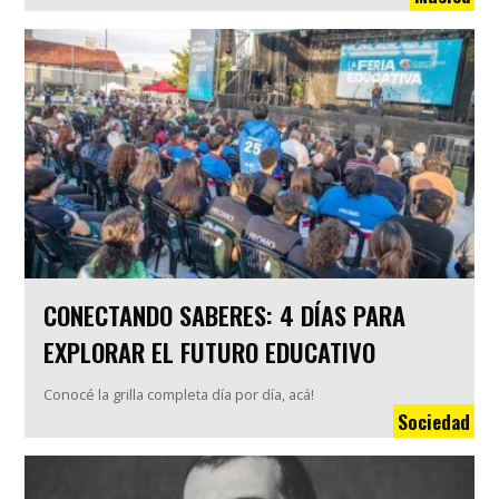
CONECTANDO SABERES: 4 DÍAS PARA
EXPLORAR EL FUTURO EDUCATIVO
Conocé la grilla completa día por día, acá!
Sociedad