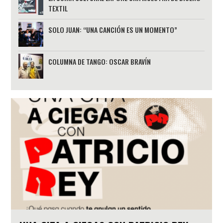
TEXTIL
SOLO JUAN: “UNA CANCIÓN ES UN MOMENTO”
COLUMNA DE TANGO: OSCAR BRAVÍN