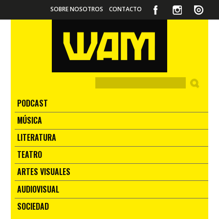
SOBRE NOSOTROS
CONTACTO
PODCAST
MÚSICA
LITERATURA
TEATRO
ARTES VISUALES
AUDIOVISUAL
SOCIEDAD