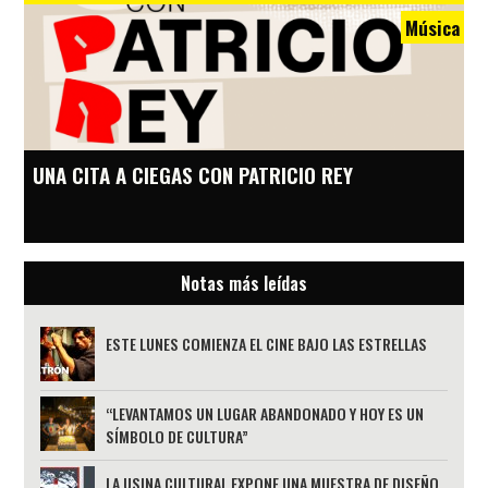
Música
UNA CITA A CIEGAS CON PATRICIO REY
Notas más leídas
ESTE LUNES COMIENZA EL CINE BAJO LAS ESTRELLAS
“LEVANTAMOS UN LUGAR ABANDONADO Y HOY ES UN
SÍMBOLO DE CULTURA”
LA USINA CULTURAL EXPONE UNA MUESTRA DE DISEÑO