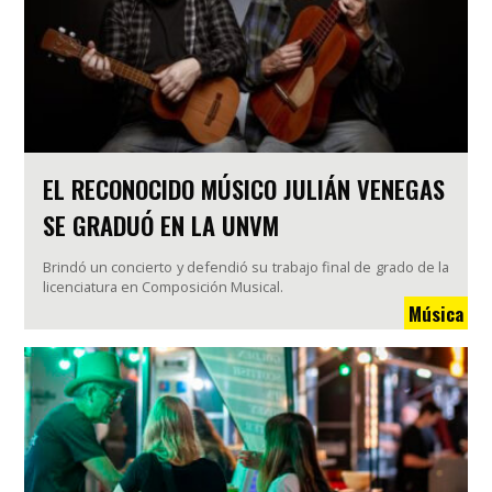
EL RECONOCIDO MÚSICO JULIÁN VENEGAS
SE GRADUÓ EN LA UNVM
Brindó un concierto y defendió su trabajo final de grado de la
licenciatura en Composición Musical.
Música