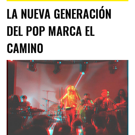
LA NUEVA GENERACIÓN
DEL POP MARCA EL
CAMINO