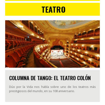
TEATRO
COLUMNA DE TANGO: EL TEATRO COLÓN
Dúo por la Vida nos habla sobre uno de los teatros más
prestigiosos del mundo, en su 108 aniversario.