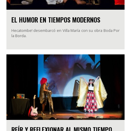
EL HUMOR EN TIEMPOS MODERNOS
Hecatombe! desembarcó en Villa María con su obra Boda Por
la Borda.
REÍR Y REFLEXIONAR AL MISMO TIEMPO