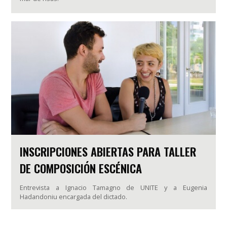
INSCRIPCIONES ABIERTAS PARA TALLER
DE COMPOSICIÓN ESCÉNICA
Entrevista a Ignacio Tamagno de UNITE y a Eugenia
Hadandoniu encargada del dictado.