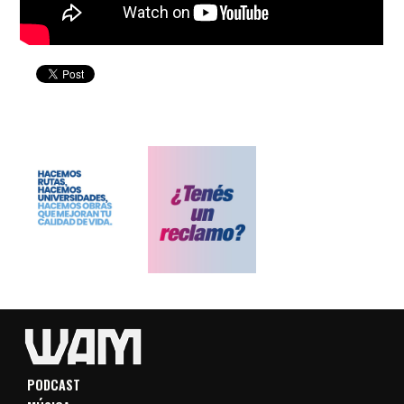
PODCAST