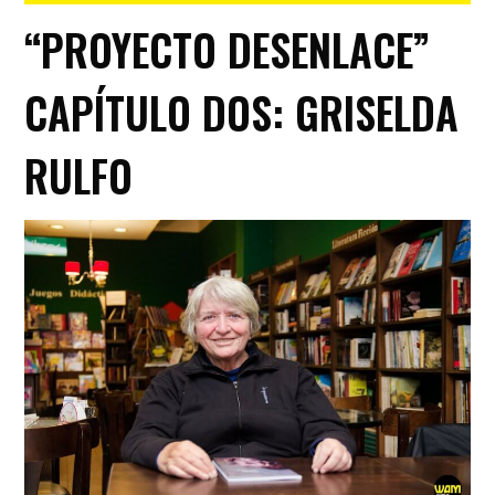
“PROYECTO DESENLACE”
CAPÍTULO DOS: GRISELDA
RULFO