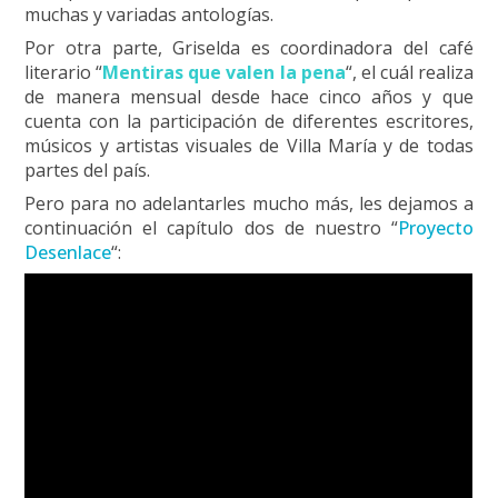
muchas y variadas antologías.
Por otra parte, Griselda es coordinadora del café
literario “
Mentiras que valen la pena
“, el cuál realiza
de manera mensual desde hace cinco años y que
cuenta con la participación de diferentes escritores,
músicos y artistas visuales de Villa María y de todas
partes del país.
Pero para no adelantarles mucho más, les dejamos a
continuación el capítulo dos de nuestro “
Proyecto
Desenlace
“: