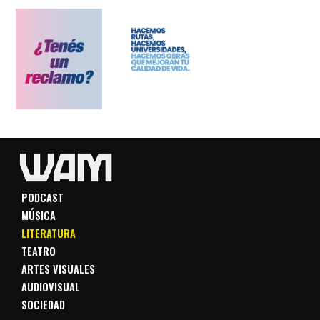
PODCAST
MÚSICA
LITERATURA
TEATRO
ARTES VISUALES
AUDIOVISUAL
SOCIEDAD