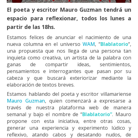
El poeta y escritor Mauro Guzman tendrá un
espacio para reflexionar, todos los lunes a
partir de las 18hs.
Estamos felices de anunciar el nacimiento de una
nueva columna en el universo
WAM
, “
Blablatorio
“,
una propuesta que nos llega de una persona tan
inquieta como creativa, un artista de la palabra con
ganas de compartir ideas, sentimientos,
pensamientos e interrogantes que pasan por su
cabeza y que buscará exteriorizar mediante la
elaboración de textos breves.
Estamos hablando del poeta y escritor villamariense
Mauro Guzman
, quien comenzará a expresarse a
través de nuestra plataforma web de manera
semanal y bajo el nombre de “
Blablatorio”
. Mauro
propone con esta iniciativa, entre otras cosas,
generar una experiencia y experimento lúdico y
reflexivo, atando cabos y desatando nudos, de