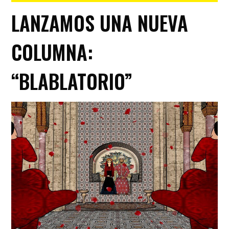
LANZAMOS UNA NUEVA
COLUMNA:
“BLABLATORIO”