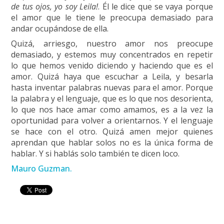
de tus ojos, yo soy Leila!
. Él le dice que se vaya porque
el amor que le tiene le preocupa demasiado para
andar ocupándose de ella.
Quizá, arriesgo, nuestro amor nos preocupe
demasiado, y estemos muy concentrados en repetir
lo que hemos venido diciendo y haciendo que es el
amor. Quizá haya que escuchar a Leila, y besarla
hasta inventar palabras nuevas para el amor. Porque
la palabra y el lenguaje, que es lo que nos desorienta,
lo que nos hace amar como amamos, es a la vez la
oportunidad para volver a orientarnos. Y el lenguaje
se hace con el otro. Quizá amen mejor quienes
aprendan que hablar solos no es la única forma de
hablar. Y si hablás solo también te dicen loco.
Mauro Guzman.