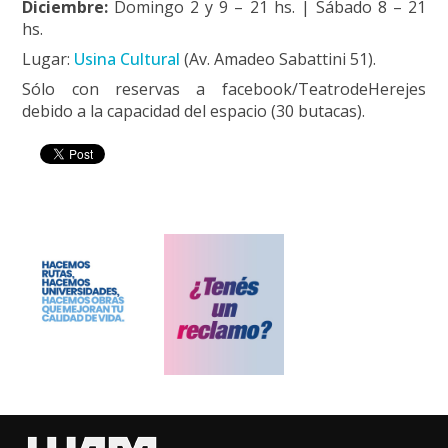
Diciembre:
Domingo 2 y 9 – 21 hs. | Sábado 8 – 21
hs.
Lugar:
Usina Cultural
(Av. Amadeo Sabattini 51).
Sólo con reservas a facebook/TeatrodeHerejes
debido a la capacidad del espacio (30 butacas).