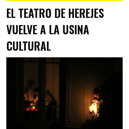
EL TEATRO DE HEREJES
VUELVE A LA USINA
CULTURAL