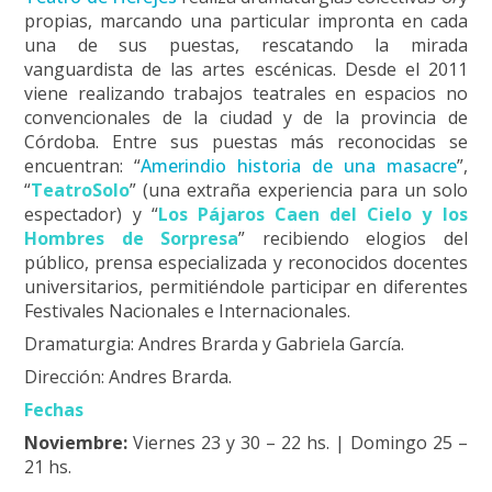
propias, marcando una particular impronta en cada
una de sus puestas, rescatando la mirada
vanguardista de las artes escénicas. Desde el 2011
viene realizando trabajos teatrales en espacios no
convencionales de la ciudad y de la provincia de
Córdoba. Entre sus puestas más reconocidas se
encuentran: “
Amerindio historia de una masacre
”,
“
TeatroSolo
” (una extraña experiencia para un solo
espectador) y “
Los Pájaros Caen del Cielo y los
Hombres de Sorpresa
” recibiendo elogios del
público, prensa especializada y reconocidos docentes
universitarios, permitiéndole participar en diferentes
Festivales Nacionales e Internacionales.
Dramaturgia: Andres Brarda y Gabriela García.
Dirección: Andres Brarda.
Fechas
Noviembre:
Viernes 23 y 30 – 22 hs. | Domingo 25 –
21 hs.