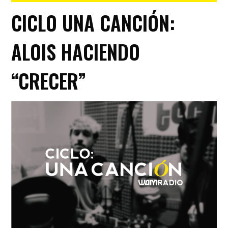
CICLO UNA CANCIÓN:
ALOIS HACIENDO
“CRECER”