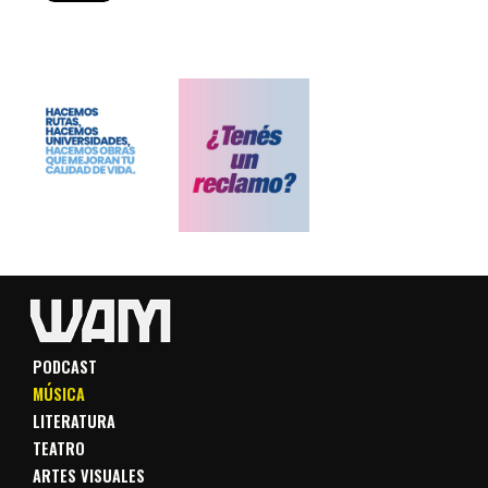
PODCAST
MÚSICA
LITERATURA
TEATRO
ARTES VISUALES