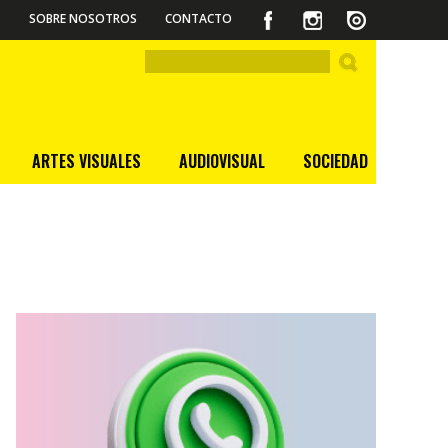
SOBRE NOSOTROS
CONTACTO
ARTES VISUALES
AUDIOVISUAL
SOCIEDAD