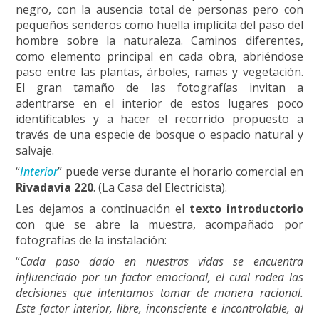
negro, con la ausencia total de personas pero con
pequeños senderos como huella implícita del paso del
hombre sobre la naturaleza. Caminos diferentes,
como elemento principal en cada obra, abriéndose
paso entre las plantas, árboles, ramas y vegetación.
El gran tamaño de las fotografías invitan a
adentrarse en el interior de estos lugares poco
identificables y a hacer el recorrido propuesto a
través de una especie de bosque o espacio natural y
salvaje.
“
Interior
” puede verse durante el horario comercial en
Rivadavia 220
. (La Casa del Electricista).
Les dejamos a continuación el
texto introductorio
con que se abre la muestra, acompañado por
fotografías de la instalación:
“
Cada paso dado en nuestras vidas se encuentra
influenciado por un factor emocional, el cual rodea las
decisiones que intentamos tomar de manera racional.
Este factor interior, libre, inconsciente e incontrolable, al