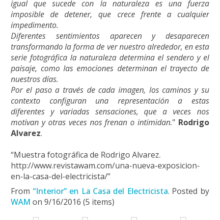
igual que sucede con la naturaleza es una fuerza
imposible de detener, que crece frente a cualquier
impedimento.
Diferentes sentimientos aparecen y desaparecen
transformando la forma de ver nuestro alrededor, en esta
serie fotográfica la naturaleza determina el sendero y el
paisaje, como las emociones determinan el trayecto de
nuestros días.
Por el paso a través de cada imagen, los caminos y su
contexto configuran una representación a estas
diferentes y variadas sensaciones, que a veces nos
motivan y otras veces nos frenan o intimidan.
”
Rodrigo
Alvarez
.
“Muestra fotográfica de Rodrigo Alvarez.
http://www.revistawam.com/una-nueva-exposicion-
en-la-casa-del-electricista/”
From
“Interior” en La Casa del Electricista
. Posted by
WAM
on 9/16/2016 (5 items)