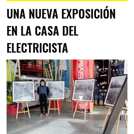
UNA NUEVA EXPOSICIÓN
EN LA CASA DEL
ELECTRICISTA