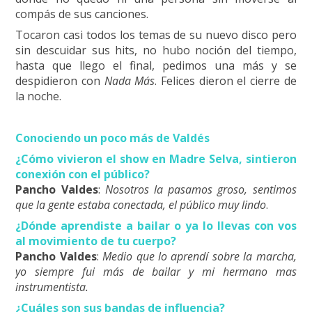
compás de sus canciones.
Tocaron casi todos los temas de su nuevo disco pero
sin descuidar sus hits, no hubo noción del tiempo,
hasta que llego el final, pedimos una más y se
despidieron con
Nada Más
. Felices dieron el cierre de
la noche.
Conociendo un poco más de Valdés
¿Cómo vivieron el show en Madre Selva, sintieron
conexión con el público?
Pancho Valdes
:
Nosotros la pasamos groso, sentimos
que la gente estaba conectada, el público muy lindo
.
¿Dónde aprendiste a bailar o ya lo llevas con vos
al movimiento de tu cuerpo?
Pancho Valdes
:
Medio que lo aprendí sobre la marcha,
yo siempre fui más de bailar y mi hermano mas
instrumentista.
¿Cuáles son sus bandas de influencia?