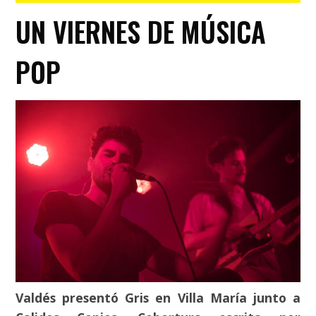
UN VIERNES DE MÚSICA
POP
Valdés presentó Gris en Villa María junto a