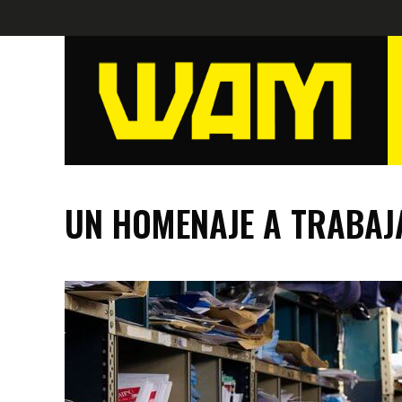
UN HOMENAJE A TRABAJ