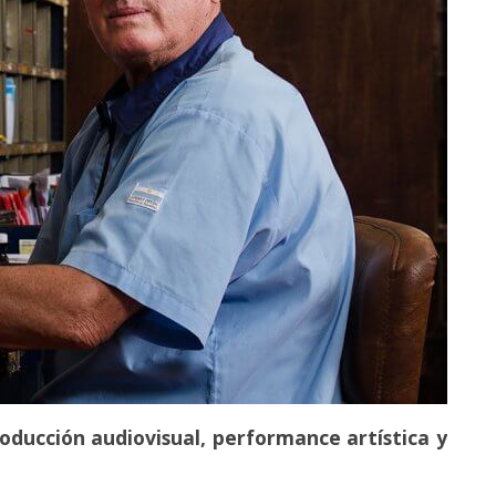
roducción audiovisual, performance artística y