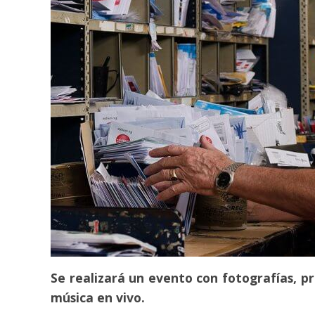
Se realizará un evento con fotografías, p
música en vivo.