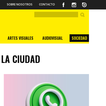
SOBRE NOSOTROS
CONTACTO
ARTES VISUALES
AUDIOVISUAL
SOCIEDAD
 LA CIUDAD