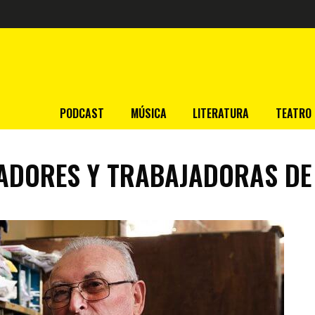
PODCAST
MÚSICA
LITERATURA
TEATRO
ADORES Y TRABAJADORAS DE