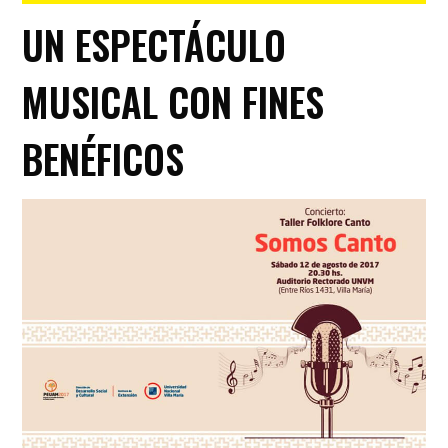
UN ESPECTÁCULO
MUSICAL CON FINES
BENÉFICOS