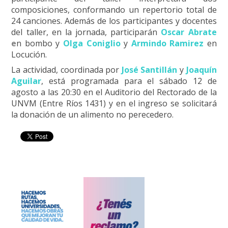
composiciones, conformando un repertorio total de
24 canciones. Además de los participantes y docentes
del taller, en la jornada, participarán
Oscar Abrate
e
n bombo y
Olga Coniglio
y
Armindo Ramirez
en
Locución.
La actividad, coordinada por
José Santillán
y
Joaquín
Aguilar
, está programada para el sábado 12 de
agosto a las 20:30 en el Auditorio del Rectorado de la
UNVM (Entre Ríos 1431) y en el ingreso se solicitará
la donación de un alimento no perecedero.