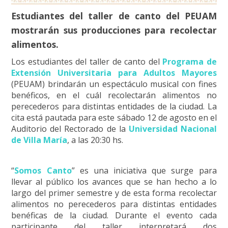
Estudiantes del taller de canto del PEUAM
mostrarán sus producciones para recolectar
alimentos.
Los estudiantes del taller de canto del
Programa de
Extensión Universitaria para Adultos Mayores
(PEUAM) brindarán un espectáculo musical con fines
benéficos, en el cuál recolectarán alimentos no
perecederos para distintas entidades de la ciudad. La
cita está pautada para este sábado 12 de agosto en el
Auditorio del Rectorado de la
Universidad Nacional
de Villa María
, a las 20:30 hs.
“
Somos Canto
” es una iniciativa que surge para
llevar al público los avances que se han hecho a lo
largo del primer semestre y de esta forma recolectar
alimentos no perecederos para distintas entidades
benéficas de la ciudad. Durante el evento cada
participante del taller interpretará dos