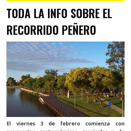
TODA LA INFO SOBRE EL
RECORRIDO PEÑERO
El viernes 3 de febrero comienza con