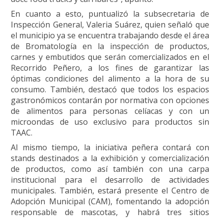
En cuanto a esto, puntualizó la subsecretaria de
Inspección General, Valeria Suárez, quien señaló que
el municipio ya se encuentra trabajando desde el área
de Bromatología en la inspección de productos,
carnes y embutidos que serán comercializados en el
Recorrido Peñero, a los fines de garantizar las
óptimas condiciones del alimento a la hora de su
consumo. También, destacó que todos los espacios
gastronómicos contarán por normativa con opciones
de alimentos para personas celíacas y con un
microondas de uso exclusivo para productos sin
TAAC.
Al mismo tiempo, la iniciativa peñera contará con
stands destinados a la exhibición y comercialización
de productos, como así también con una carpa
institucional para el desarrollo de actividades
municipales. También, estará presente el Centro de
Adopción Municipal (CAM), fomentando la adopción
responsable de mascotas, y habrá tres sitios