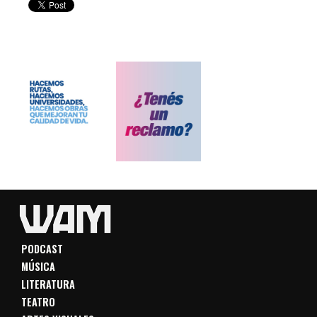
PODCAST
MÚSICA
LITERATURA
TEATRO