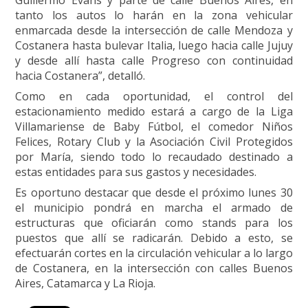
tanto los autos lo harán en la zona vehicular
enmarcada desde la intersección de calle Mendoza y
Costanera hasta bulevar Italia, luego hacia calle Jujuy
y desde allí hasta calle Progreso con continuidad
hacia Costanera”, detalló.
Como en cada oportunidad, el control del
estacionamiento medido estará a cargo de la Liga
Villamariense de Baby Fútbol, el comedor Niños
Felices, Rotary Club y la Asociación Civil Protegidos
por María, siendo todo lo recaudado destinado a
estas entidades para sus gastos y necesidades.
Es oportuno destacar que desde el próximo lunes 30
el municipio pondrá en marcha el armado de
estructuras que oficiarán como stands para los
puestos que allí se radicarán. Debido a esto, se
efectuarán cortes en la circulación vehicular a lo largo
de Costanera, en la intersección con calles Buenos
Aires, Catamarca y La Rioja.