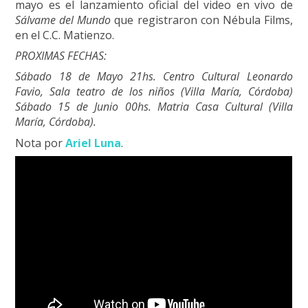
mayo es el lanzamiento oficial del video en vivo de
Sálvame del Mundo
que registraron con Nébula Films,
en el C.C. Matienzo.
PROXIMAS FECHAS:
Sábado 18 de Mayo 21hs. Centro Cultural Leonardo
Favio, Sala teatro de los niños (Villa María, Córdoba)
Sábado 15 de Junio 00hs. Matria Casa Cultural (Villa
María, Córdoba).
Nota por
Ariel Luna
.