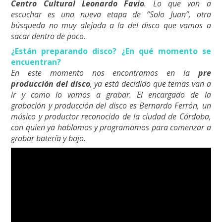
Centro Cultural Leonardo Favio
. Lo que van a
escuchar es una nueva etapa de “Solo Juan”, otra
búsqueda no muy alejada a la del disco que vamos a
sacar dentro de poco.
¿Están preparando disco? ¿En qué momento se
encuentran?
En este momento nos encontramos en la
pre
producción del disco
, ya está decidido que temas van a
ir y como lo vamos a grabar. El encargado de la
grabación y producción del disco es Bernardo Ferrón, un
músico y productor reconocido de la ciudad de Córdoba,
con quien ya hablamos y programamos para comenzar a
grabar batería y bajo.