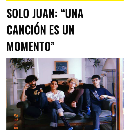
SOLO JUAN: “UNA
CANCIÓN ES UN
MOMENTO”