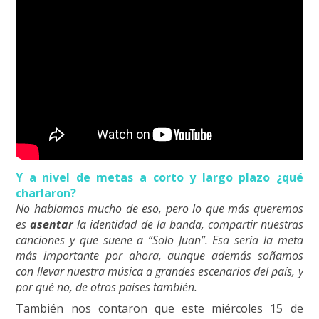
Y a nivel de metas a corto y largo plazo ¿qué
charlaron?
No hablamos mucho de eso, pero lo que más queremos
es
asentar
la identidad de la banda, compartir nuestras
canciones y que suene a “Solo Juan”. Esa sería la meta
más importante por ahora, aunque además soñamos
con llevar nuestra música a grandes escenarios del país, y
por qué no, de otros países también.
También nos contaron que este miércoles 15 de