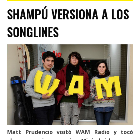
SHAMPÚ VERSIONA A LOS
SONGLINES
Matt Prudencio visitó WAM Radio y tocó