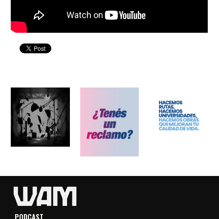
PODCAST