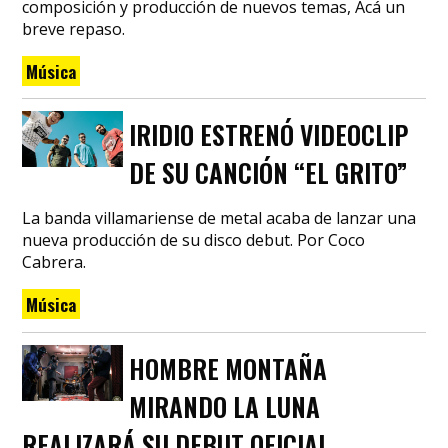
composición y producción de nuevos temas, Acá un
breve repaso.
Música
IRIDIO ESTRENÓ VIDEOCLIP
DE SU CANCIÓN “EL GRITO”
La banda villamariense de metal acaba de lanzar una
nueva producción de su disco debut. Por Coco
Cabrera.
Música
HOMBRE MONTAÑA
MIRANDO LA LUNA
REALIZARÁ SU DEBUT OFICIAL