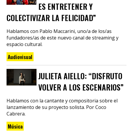
ES ENTRETENER Y
COLECTIVIZAR LA FELICIDAD”
Hablamos con Pablo Maccarini, uno/a de los/as
fundadores/as de este nuevo canal de streaming y
espacio cultural.
Audiovisual
JULIETA AIELLO: “DISFRUTO
VOLVER A LOS ESCENARIOS”
Hablamos con la cantante y compositoria sobre el
lanzamiento de su proyecto solista. Por Coco
Cabrera.
Música