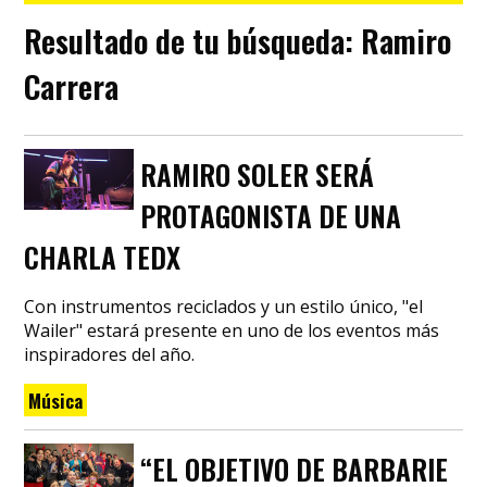
Resultado de tu búsqueda:
Ramiro
Carrera
RAMIRO SOLER SERÁ
PROTAGONISTA DE UNA
CHARLA TEDX
Con instrumentos reciclados y un estilo único, "el
Wailer" estará presente en uno de los eventos más
inspiradores del año.
Música
“EL OBJETIVO DE BARBARIE