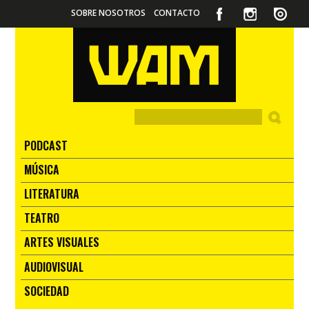
SOBRE NOSOTROS
CONTACTO
PODCAST
MÚSICA
LITERATURA
TEATRO
ARTES VISUALES
AUDIOVISUAL
SOCIEDAD