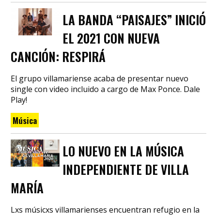
LA BANDA “PAISAJES” INICIÓ
EL 2021 CON NUEVA
CANCIÓN: RESPIRÁ
El grupo villamariense acaba de presentar nuevo
single con video incluido a cargo de Max Ponce. Dale
Play!
Música
LO NUEVO EN LA MÚSICA
INDEPENDIENTE DE VILLA
MARÍA
Lxs músicxs villamarienses encuentran refugio en la