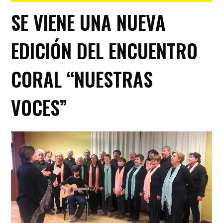
SE VIENE UNA NUEVA
EDICIÓN DEL ENCUENTRO
CORAL “NUESTRAS
VOCES”