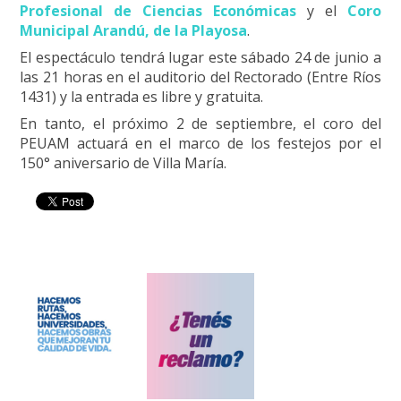
Profesional de Ciencias Económicas
y el
Coro
Municipal Arandú, de la Playosa
.
El espectáculo tendrá lugar este sábado 24 de junio a
las 21 horas en el auditorio del Rectorado (Entre Ríos
1431) y la entrada es libre y gratuita.
En tanto, el próximo 2 de septiembre, el coro del
PEUAM actuará en el marco de los festejos por el
150° aniversario de Villa María.