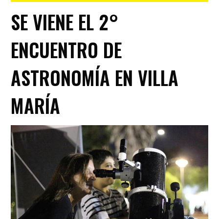
SE VIENE EL 2°
ENCUENTRO DE
ASTRONOMÍA EN VILLA
MARÍA