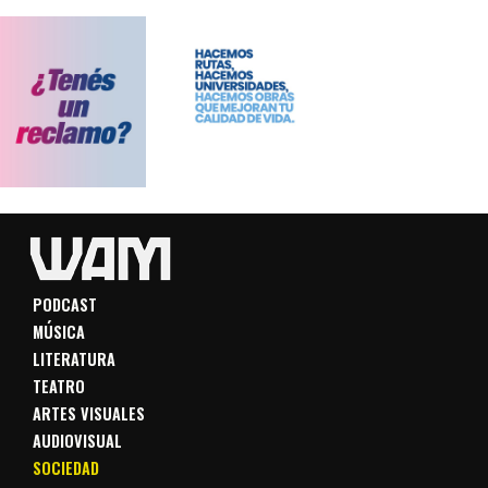
PODCAST
MÚSICA
LITERATURA
TEATRO
ARTES VISUALES
AUDIOVISUAL
SOCIEDAD