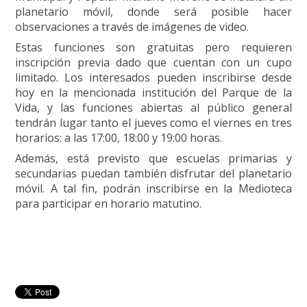
planetario móvil, donde será posible hacer
observaciones a través de imágenes de video.
Estas funciones son gratuitas pero requieren
inscripción previa dado que cuentan con un cupo
limitado. Los interesados pueden inscribirse desde
hoy en la mencionada institución del Parque de la
Vida, y las funciones abiertas al público general
tendrán lugar tanto el jueves como el viernes en tres
horarios: a las 17:00, 18:00 y 19:00 horas.
Además, está previsto que escuelas primarias y
secundarias puedan también disfrutar del planetario
móvil. A tal fin, podrán inscribirse en la Medioteca
para participar en horario matutino.