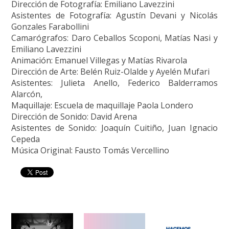
Dirección de Fotografía: Emiliano Lavezzini
Asistentes de Fotografía: Agustín Devani y Nicolás
Gonzales Farabollini
Camarógrafos: Daro Ceballos Scoponi, Matías Nasi y
Emiliano Lavezzini
Animación: Emanuel Villegas y Matías Rivarola
Dirección de Arte: Belén Ruiz-Olalde y Ayelén Mufari
Asistentes: Julieta Anello, Federico Balderramos
Alarcón,
Maquillaje: Escuela de maquillaje Paola Londero
Dirección de Sonido: David Arena
Asistentes de Sonido: Joaquín Cuitiño, Juan Ignacio
Cepeda
Música Original: Fausto Tomás Vercellino