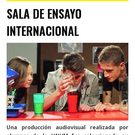
SALA DE ENSAYO
INTERNACIONAL
Una producción audiovisual realizada por