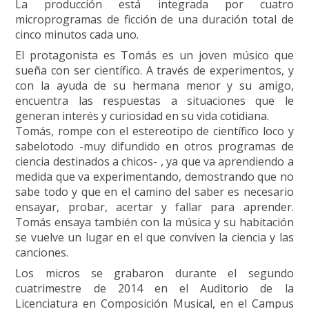
La producción está integrada por cuatro
microprogramas de ficción de una duración total de
cinco minutos cada uno.
El protagonista es Tomás es un joven músico que
sueña con ser científico. A través de experimentos, y
con la ayuda de su hermana menor y su amigo,
encuentra las respuestas a situaciones que le
generan interés y curiosidad en su vida cotidiana.
Tomás, rompe con el estereotipo de científico loco y
sabelotodo -muy difundido en otros programas de
ciencia destinados a chicos- , ya que va aprendiendo a
medida que va experimentando, demostrando que no
sabe todo y que en el camino del saber es necesario
ensayar, probar, acertar y fallar para aprender.
Tomás ensaya también con la música y su habitación
se vuelve un lugar en el que conviven la ciencia y las
canciones.
Los micros se grabaron durante el segundo
cuatrimestre de 2014 en el Auditorio de la
Licenciatura en Composición Musical, en el Campus