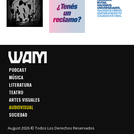
PODCAST
MÚSICA
LITERATURA
TEATRO
ARTES VISUALES
AUDIOVISUAL
SOCIEDAD
August 2026 © Todos Los Derechos Reservados