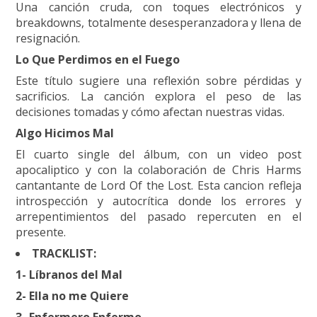
Una canción cruda, con toques electrónicos y
breakdowns, totalmente desesperanzadora y llena de
resignación.
Lo Que Perdimos en el Fuego
Este título sugiere una reflexión sobre pérdidas y
sacrificios. La canción explora el peso de las
decisiones tomadas y cómo afectan nuestras vidas.
Algo Hicimos Mal
El cuarto single del álbum, con un video post
apocaliptico y con la colaboración de Chris Harms
cantantante de Lord Of the Lost. Esta cancion refleja
introspección y autocrítica donde los errores y
arrepentimientos del pasado repercuten en el
presente.
TRACKLIST:
1- Líbranos del Mal
2- Ella no me Quiere