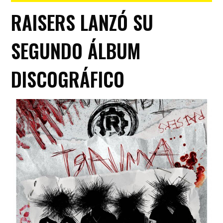
RAISERS LANZÓ SU
SEGUNDO ÁLBUM
DISCOGRÁFICO