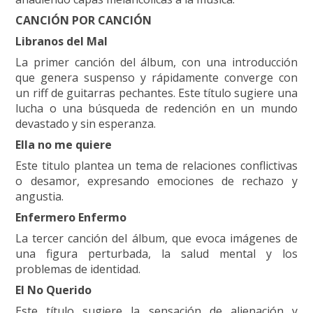
CANCIÓN POR CANCIÓN
Libranos del Mal
La primer canción del álbum, con una introducción
que genera suspenso y rápidamente converge con
un riff de guitarras pechantes. Este título sugiere una
lucha o una búsqueda de redención en un mundo
devastado y sin esperanza.
Ella no me quiere
Este titulo plantea un tema de relaciones conflictivas
o desamor, expresando emociones de rechazo y
angustia.
Enfermero Enfermo
La tercer canción del álbum, que evoca imágenes de
una figura perturbada, la salud mental y los
problemas de identidad.
El No Querido
Este título sugiere la sensación de alienación y