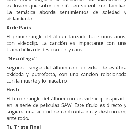
exclusión que sufre un niño en su entorno familiar.
La temática aborda sentimientos de soledad y
aislamiento.
Arde París
El primer single del álbum lanzado hace unos años,
con videoclip. La canción es impactante con una
trama bélica de destrucción y caos.
“Necrófago”
Segundo single del álbum con un video de estética
oxidada y putrefacta, con una canción relacionada
con la muerte y lo macabro.
Hostil
El tercer single del álbum con un videoclip inspirado
en la serie de películas SAW. Este título es directo y
sugiere una actitud de confrontación y destrucción,
ante todo.
Tu Triste Final