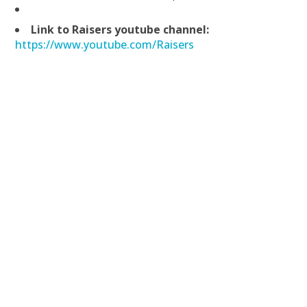
Link to Raisers youtube channel:
https://www.youtube.com/Raisers