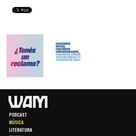
PODCAST
MÚSICA
LITERATURA