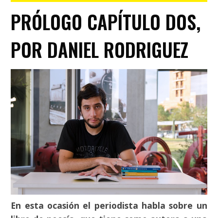
PRÓLOGO CAPÍTULO DOS,
POR DANIEL RODRIGUEZ
En esta ocasión el periodista habla sobre un