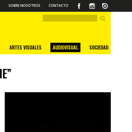
SOBRE NOSOTROS
CONTACTO
ARTES VISUALES
AUDIOVISUAL
SOCIEDAD
NE”