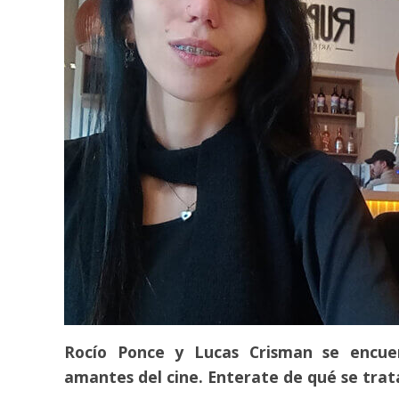
Rocío Ponce y Lucas Crisman se encue
amantes del cine. Enterate de qué se trat