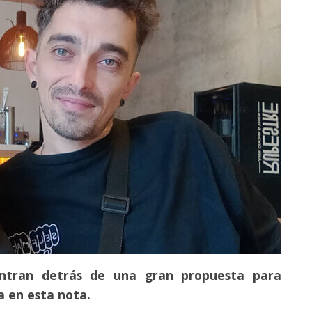
ntran detrás de una gran propuesta para
a en esta nota.