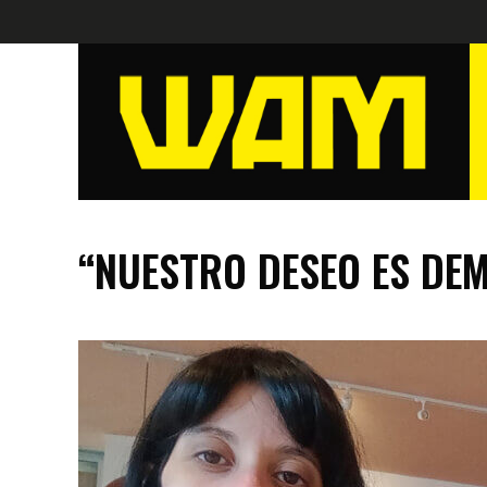
“NUESTRO DESEO ES DEM