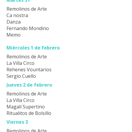
Remolinos de Arte
Ca nostra
Danza
Fernando Mondino
Memo
Miércoles 1 de febrero
Remolinos de Arte
La Villa Circo
Rehenes Vountarios
Sergio Cuello
Jueves 2 de febrero
Remolinos de Arte
La Villa Circo
Magalí Supertino
Ritualitos de Bolsillo
Viernes 3
Remolinos de Arte