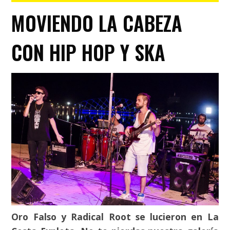
MOVIENDO LA CABEZA
CON HIP HOP Y SKA
Oro Falso y Radical Root se lucieron en La