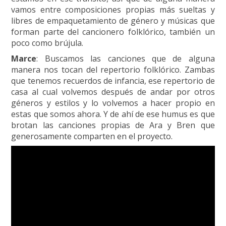
vamos entre composiciones propias más sueltas y
libres de empaquetamiento de género y músicas que
forman parte del cancionero folklórico, también un
poco como brújula.
Marce
: Buscamos las canciones que de alguna
manera nos tocan del repertorio folklórico. Zambas
que tenemos recuerdos de infancia, ese repertorio de
casa al cual volvemos después de andar por otros
géneros y estilos y lo volvemos a hacer propio en
estas que somos ahora. Y de ahí de ese humus es que
brotan las canciones propias de Ara y Bren que
generosamente comparten en el proyecto.