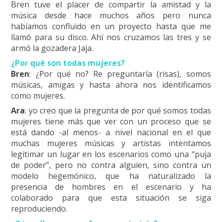
Bren tuve el placer de compartir la amistad y la
música desde hace muchos años pero nunca
habíamos confluido en un proyecto hasta que me
llamó para su disco. Ahí nos cruzamos las tres y se
armó la gozadera Jaja.
¿Por qué son todas mujeres?
Bren
: ¿Por qué no? Re preguntaría (risas), somos
músicas, amigas y hasta ahora nos identificamos
como mujeres.
Ara
: yo creo que la pregunta de por qué somos todas
mujeres tiene más que ver con un proceso que se
está dando -al menos- a nivel nacional en el que
muchas mujeres músicas y artistas intentamos
legitimar un lugar en los escenarios como una “puja
de poder”, pero no contra alguien, sino contra un
modelo hegemónico, que ha naturalizado la
presencia de hombres en el escenario y ha
colaborado para que esta situación se siga
reproduciendo.