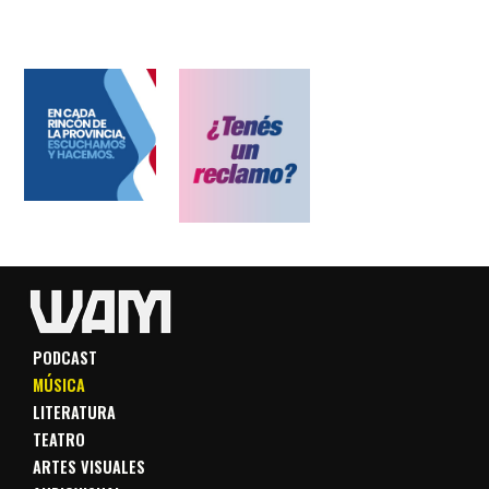
PODCAST
MÚSICA
LITERATURA
TEATRO
ARTES VISUALES