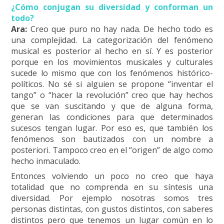
¿Cómo conjugan su diversidad y conforman un
todo?
Ara:
Creo que puro no hay nada. De hecho todo es
una complejidad. La categorización del fenómeno
musical es posterior al hecho en sí. Y es posterior
porque en los movimientos musicales y culturales
sucede lo mismo que con los fenómenos histórico-
políticos. No sé si alguien se propone “inventar el
tango” o “hacer la revolución” creo que hay hechos
que se van suscitando y que de alguna forma,
generan las condiciones para que determinados
sucesos tengan lugar. Por eso es, que también los
fenómenos son bautizados con un nombre a
posteriori. Tampoco creo en el “origen” de algo como
hecho inmaculado.
Entonces volviendo un poco no creo que haya
totalidad que no comprenda en su síntesis una
diversidad. Por ejemplo nosotras somos tres
personas distintas, con gustos distintos, con saberes
distintos pero que tenemos un lugar común en lo