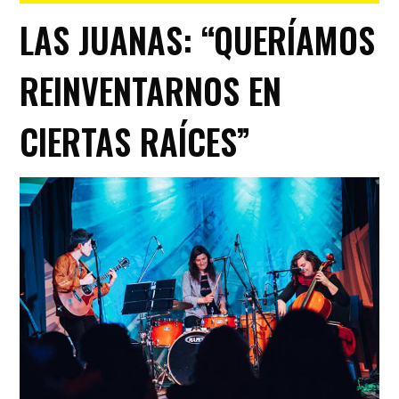
LAS JUANAS: “QUERÍAMOS
REINVENTARNOS EN
CIERTAS RAÍCES”