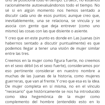
racionalmente autoevaluándonos todo el tiempo. No
sé si en algún momento nos hemos sentado a
discutir cada uno de esos puntos; aunque creo que,
inevitablemente, una se relaciona, se vincula y se
asocia con gente que deja entrever (como uno
mismo) las cosas con las que disiente o asiente.
Y creo que en este punto es donde en Las Juanas (sin
habernos sentado a discutir puntualmente) es que
podemos llegar a tener una visión de mujer similar
entre las tres.
Creemos en la mujer como figura fuerte, no creemos
en el sexo débil (vs el sexo fuerte), consideramos por
eso pertinente considerar en nuestro nombre a
muchas de las Juanas de la historia, como mujeres
guerreras, que van al frente. Y creo que esa es la idea.
De mujer completa en sí misma, no en el vínculo
“necesario” que históricamente se nos ha introducido
como idea hegemónica de la mujer como
complemento del hombre (entendido esto en lo