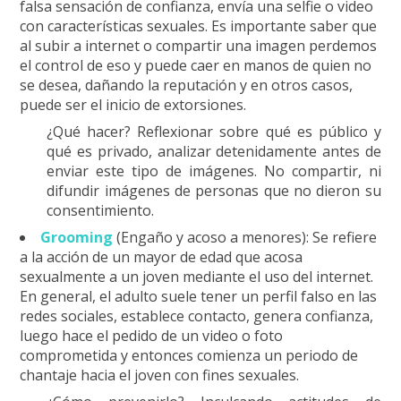
falsa sensación de confianza, envía una selfie o video
con características sexuales. Es importante saber que
al subir a internet o compartir una imagen perdemos
el control de eso y puede caer en manos de quien no
se desea, dañando la reputación y en otros casos,
puede ser el inicio de extorsiones.
¿Qué hacer? Reflexionar sobre qué es público y
qué es privado, analizar detenidamente antes de
enviar este tipo de imágenes. No compartir, ni
difundir imágenes de personas que no dieron su
consentimiento.
Grooming
(Engaño y acoso a menores): Se refiere
a la acción de un mayor de edad que acosa
sexualmente a un joven mediante el uso del internet.
En general, el adulto suele tener un perfil falso en las
redes sociales, establece contacto, genera confianza,
luego hace el pedido de un video o foto
comprometida y entonces comienza un periodo de
chantaje hacia el joven con fines sexuales.