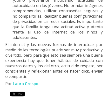
¿Cómo prevenirlo? Inculcando actitudes de
autocuidado en los jóvenes. No brindar imágenes
comprometidas, utilizar contraseñas seguras y
no compartirlas. Realizar buenas configuraciones
de privacidad en las redes sociales. Es importante
que la familia tenga una actitud activa y atenta
frente al uso de internet de los niños y
adolescentes.
El internet y las nuevas formas de interactuar por
medio de las tecnologías puede ser muy productivo y
divertido, pero para que esto sea siempre una buena
experiencia hay que tener hábitos de cuidado con
nuestros datos y los del otro, actitud de respeto, ser
conscientes y reflexionar antes de hacer click, enviar
o compartir.
Por
Laura Crespo
.