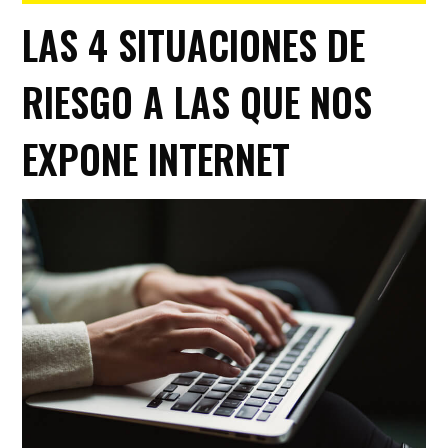
LAS 4 SITUACIONES DE
RIESGO A LAS QUE NOS
EXPONE INTERNET