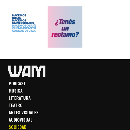
PODCAST
MÚSICA
LITERATURA
TEATRO
ARTES VISUALES
AUDIOVISUAL
SOCIEDAD