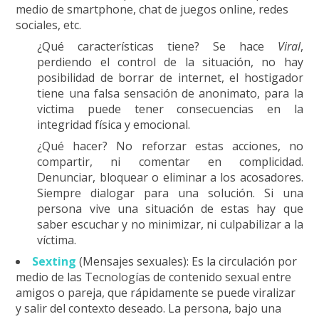
medio de
smartphone
, chat de juegos online, redes
sociales, etc.
¿Qué características tiene? Se hace
Viral
,
perdiendo el control de la situación, no hay
posibilidad de borrar de internet, el hostigador
tiene una falsa sensación de anonimato, para la
victima puede tener consecuencias en la
integridad física y emocional.
¿Qué hacer? No reforzar estas acciones, no
compartir, ni comentar en complicidad.
Denunciar, bloquear o eliminar a los acosadores.
Siempre dialogar para una solución. Si una
persona vive una situación de estas hay que
saber escuchar y no minimizar, ni culpabilizar a la
víctima.
Sexting
(Mensajes sexuales): Es la circulación por
medio de las Tecnologías de contenido sexual entre
amigos o pareja, que rápidamente se puede viralizar
y salir del contexto deseado. La persona, bajo una