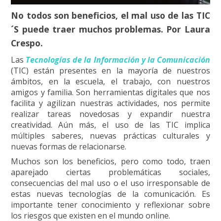
No todos son beneficios, el mal uso de las TIC
´S puede traer muchos problemas. Por Laura
Crespo.
Las
Tecnologías de la Información y la Comunicación
(TIC) están presentes en la mayoría de nuestros
ámbitos, en la escuela, el trabajo, con nuestros
amigos y familia. Son herramientas digitales que nos
facilita y agilizan nuestras actividades, nos permite
realizar tareas novedosas y expandir nuestra
creatividad. Aún más, el uso de las TIC implica
múltiples saberes, nuevas prácticas culturales y
nuevas formas de relacionarse.
Muchos son los beneficios, pero como todo, traen
aparejado ciertas problemáticas sociales,
consecuencias del mal uso o el uso irresponsable de
estas nuevas tecnologías de la comunicación. Es
importante tener conocimiento y reflexionar sobre
los riesgos que existen en el mundo online.