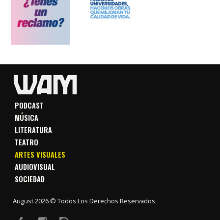
PODCAST
MÚSICA
LITERATURA
TEATRO
ARTES VISUALES
AUDIOVISUAL
SOCIEDAD
August 2026 © Todos Los Derechos Reservados