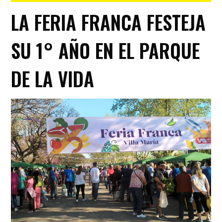
LA FERIA FRANCA FESTEJA
SU 1° AÑO EN EL PARQUE
DE LA VIDA