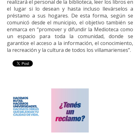
realizará el personal de la biblioteca, leer los libros en
el lugar si lo desean y hasta incluso llevárselos a
préstamo a sus hogares. De esta forma, según se
comunicó desde el municipio, el objetivo también se
enmarca en “promover y difundir la Medioteca como
un espacio para toda la comunidad, donde se
garantice el acceso a la información, el conocimiento,
la recreación y la cultura de todos los villamarienses”.