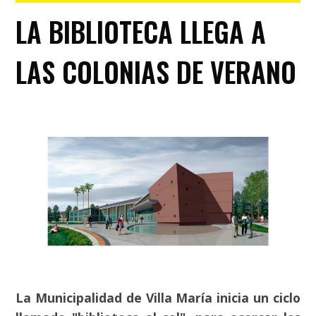
LA BIBLIOTECA LLEGA A
LAS COLONIAS DE VERANO
La Municipalidad de Villa María inicia un ciclo