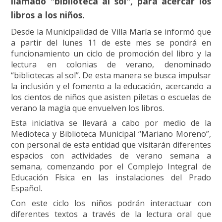
llamado "biblioteca al sol", para acercar los
libros a los niños.
Desde la Municipalidad de Villa María se informó que
a partir del lunes 11 de este mes se pondrá en
funcionamiento un ciclo de promoción del libro y la
lectura en colonias de verano, denominado
“bibliotecas al sol”. De esta manera se busca impulsar
la inclusión y el fomento a la educación, acercando a
los cientos de niños que asisten piletas o escuelas de
verano la magia que envuelven los libros.
Esta iniciativa se llevará a cabo por medio de la
Medioteca y Biblioteca Municipal “Mariano Moreno”,
con personal de esta entidad que visitarán diferentes
espacios con actividades de verano semana a
semana, comenzando por el Complejo Integral de
Educación Física en las instalaciones del Prado
Español.
Con este ciclo los niños podrán interactuar con
diferentes textos a través de la lectura oral que