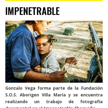
IMPENETRABLE
Gonzalo Vega forma parte de la Fundación
S.O.S. Aborigen Villa María y se encuentra
realizando un trabajo de fotografía