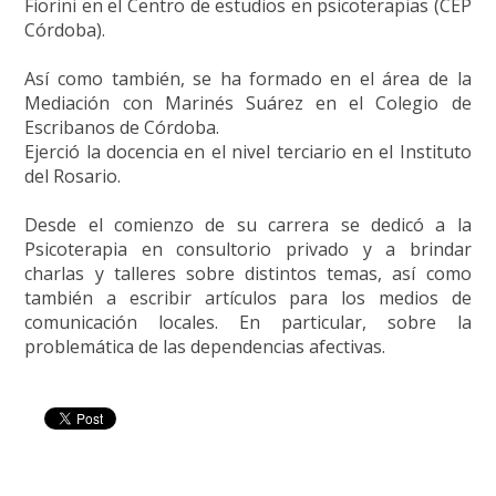
Fiorini en el Centro de estudios en psicoterapias (CEP
Córdoba).
Así como también, se ha formado en el área de la
Mediación con Marinés Suárez en el Colegio de
Escribanos de Córdoba.
Ejerció la docencia en el nivel terciario en el Instituto
del Rosario.
Desde el comienzo de su carrera se dedicó a la
Psicoterapia en consultorio privado y a brindar
charlas y talleres sobre distintos temas, así como
también a escribir artículos para los medios de
comunicación locales. En particular, sobre la
problemática de las dependencias afectivas.