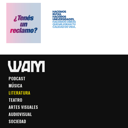
PODCAST
MÚSICA
LITERATURA
TEATRO
ARTES VISUALES
AUDIOVISUAL
SOCIEDAD