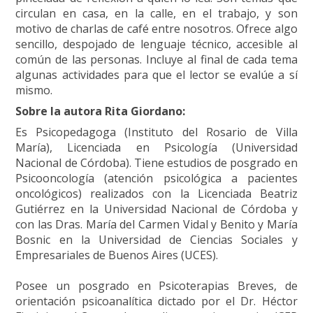
circulan en casa, en la calle, en el trabajo, y son
motivo de charlas de café entre nosotros. Ofrece algo
sencillo, despojado de lenguaje técnico, accesible al
común de las personas. Incluye al final de cada tema
algunas actividades para que el lector se evalúe a sí
mismo.
Sobre la autora Rita Giordano:
Es Psicopedagoga (Instituto del Rosario de Villa
María), Licenciada en Psicología (Universidad
Nacional de Córdoba). Tiene estudios de posgrado en
Psicooncología (atención psicológica a pacientes
oncológicos) realizados con la Licenciada Beatriz
Gutiérrez en la Universidad Nacional de Córdoba y
con las Dras. María del Carmen Vidal y Benito y María
Bosnic en la Universidad de Ciencias Sociales y
Empresariales de Buenos Aires (UCES).
Posee un posgrado en Psicoterapias Breves, de
orientación psicoanalítica dictado por el Dr. Héctor