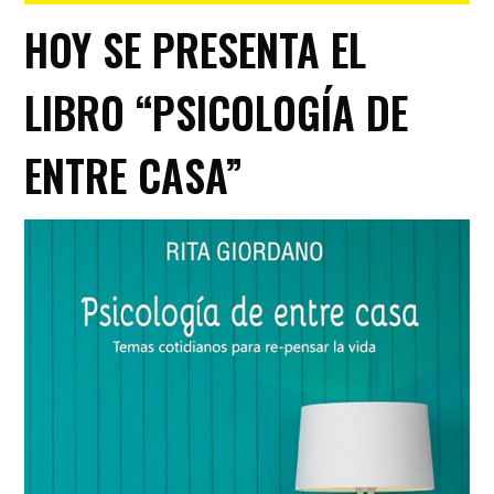
HOY SE PRESENTA EL
LIBRO “PSICOLOGÍA DE
ENTRE CASA”