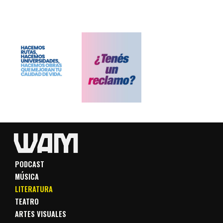
PODCAST
MÚSICA
LITERATURA
TEATRO
ARTES VISUALES