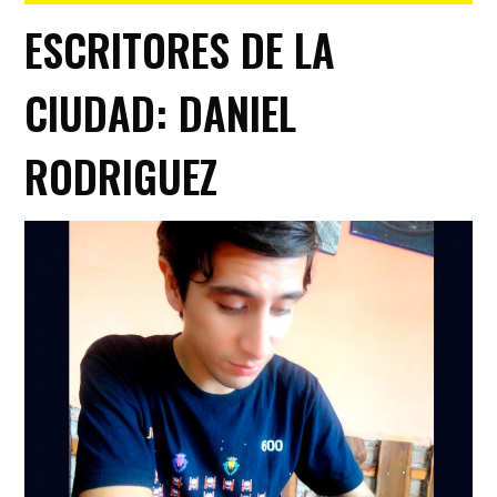
ESCRITORES DE LA
CIUDAD: DANIEL
RODRIGUEZ