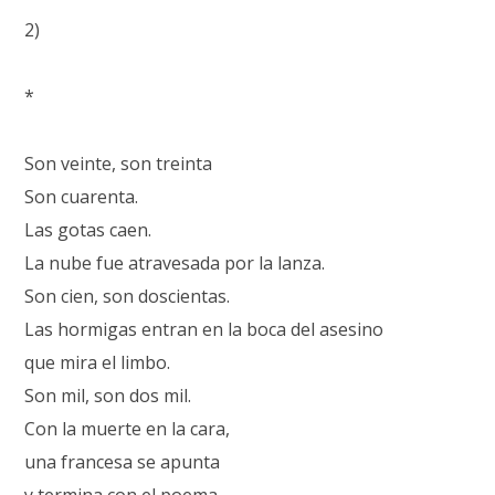
2)
*
Son veinte, son treinta
Son cuarenta.
Las gotas caen.
La nube fue atravesada por la lanza.
Son cien, son doscientas.
Las hormigas entran en la boca del asesino
que mira el limbo.
Son mil, son dos mil.
Con la muerte en la cara,
una francesa se apunta