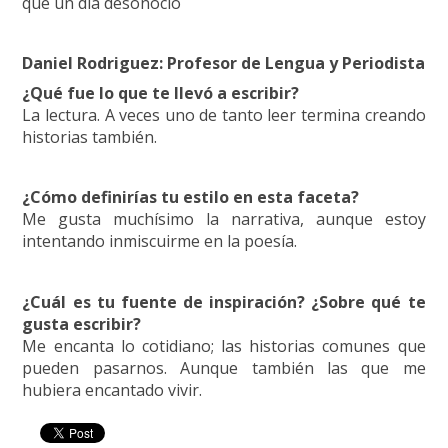
que un día desonoció
Daniel Rodriguez: Profesor de Lengua y Periodista
¿Qué fue lo que te llevó a escribir?
La lectura. A veces uno de tanto leer termina creando
historias también.
¿Cómo definirías tu estilo en esta faceta?
Me gusta muchísimo la narrativa, aunque estoy
intentando inmiscuirme en la poesía.
¿Cuál es tu fuente de inspiración? ¿Sobre qué te
gusta escribir?
Me encanta lo cotidiano; las historias comunes que
pueden pasarnos. Aunque también las que me
hubiera encantado vivir.