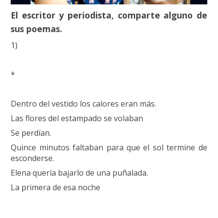
El escritor y periodista, comparte alguno de
sus poemas.
1)
*
Dentro del vestido los calores eran más.
Las flores del estampado se volaban
Se perdían.
Quince minutos faltaban para que el sol termine de
esconderse.
Elena quería bajarlo de una puñalada.
La primera de esa noche