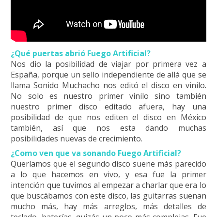
¿Qué puertas abrió Fuego Artificial?
Nos dio la posibilidad de viajar por primera vez a
España, porque un sello independiente de allá que se
llama Sonido Muchacho nos editó el disco en vinilo.
No solo es nuestro primer vinilo sino también
nuestro primer disco editado afuera, hay una
posibilidad de que nos editen el disco en México
también, así que nos esta dando muchas
posibilidades nuevas de crecimiento.
¿Como ven que va sonando Fuego Artificial?
Queríamos que el segundo disco suene más parecido
a lo que hacemos en vivo, y esa fue la primer
intención que tuvimos al empezar a charlar que era lo
que buscábamos con este disco, las guitarras suenan
mucho más, hay más arreglos, más detalles de