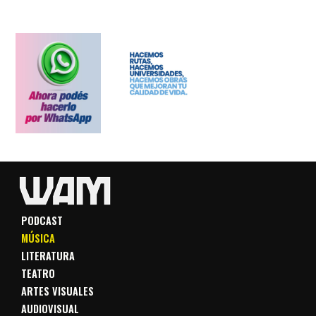
PODCAST
MÚSICA
LITERATURA
TEATRO
ARTES VISUALES
AUDIOVISUAL