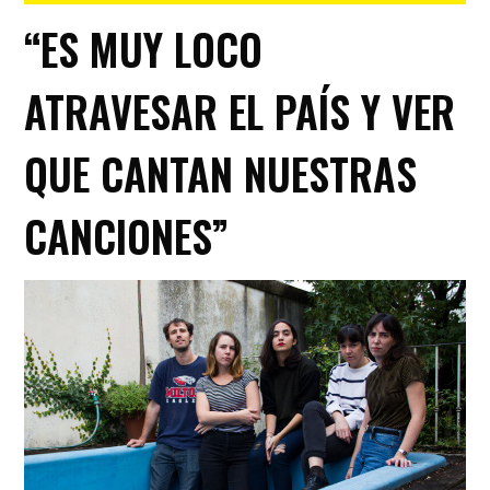
“ES MUY LOCO
ATRAVESAR EL PAÍS Y VER
QUE CANTAN NUESTRAS
CANCIONES”