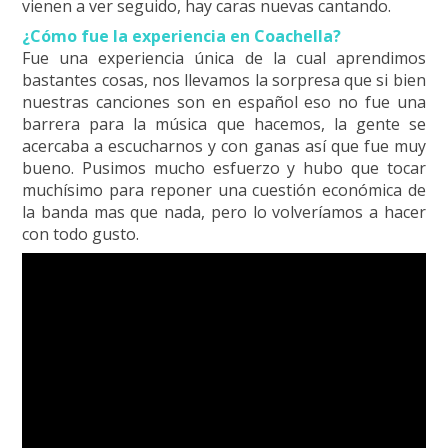
vienen a ver seguido, hay caras nuevas cantando.
¿Cómo fue la experiencia en Coachella?
Fue una experiencia única de la cual aprendimos
bastantes cosas, nos llevamos la sorpresa que si bien
nuestras canciones son en español eso no fue una
barrera para la música que hacemos, la gente se
acercaba a escucharnos y con ganas así que fue muy
bueno. Pusimos mucho esfuerzo y hubo que tocar
muchísimo para reponer una cuestión económica de
la banda mas que nada, pero lo volveríamos a hacer
con todo gusto.