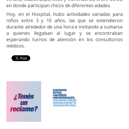
en donde participan chicos de diferentes edades.
Hoy, en el Hospital, hubo actividades variadas para
niños entre 3 y 10 años, las que se extendieron
durante alrededor de una hora e invitando a sumarse
a quienes llegaban al lugar y se encontraban
esperando turnos de atención en los consultorios
médicos.