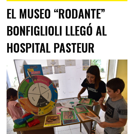
EL MUSEO “RODANTE”
BONFIGLIOLI LLEGÓ AL
HOSPITAL PASTEUR