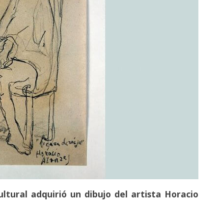
ultural adquirió un dibujo del artista Horacio