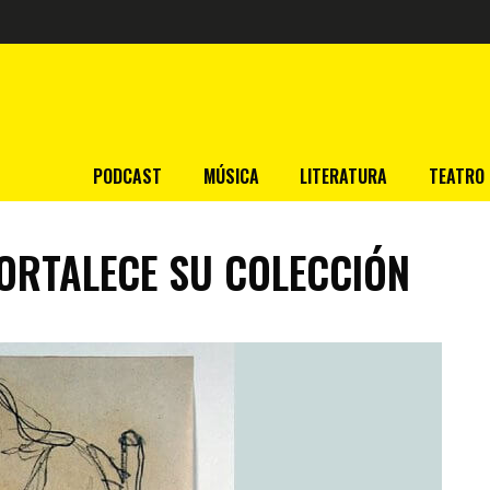
PODCAST
MÚSICA
LITERATURA
TEATRO
FORTALECE SU COLECCIÓN