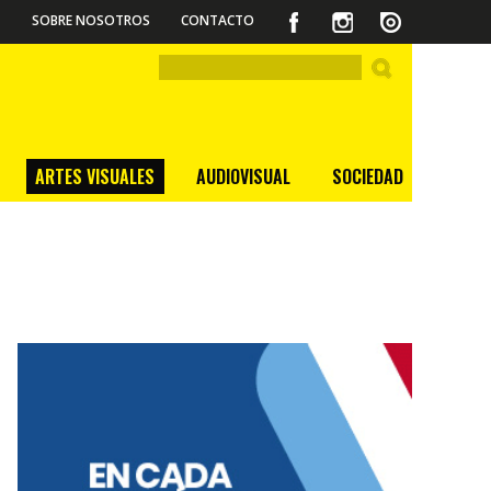
SOBRE NOSOTROS
CONTACTO
ARTES VISUALES
AUDIOVISUAL
SOCIEDAD