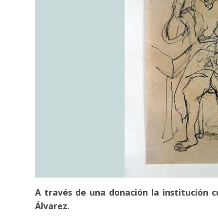
A través de una donación la institución c
Álvarez.