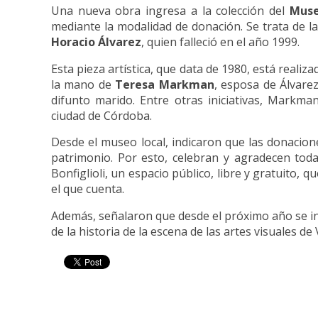
Una nueva obra ingresa a la colección del
Muse
mediante la modalidad de donación.
Se trata de l
Horacio Álvarez
, quien falleció en el año 1999.
Esta pieza artística, que data de 1980, está realiz
la mano de
Teresa Markman
, esposa de Álvarez
difunto marido. Entre otras iniciativas, Markm
ciudad de Córdoba.
Desde el museo local, indicaron que las donacio
patrimonio. Por esto, celebran y agradecen toda
Bonfiglioli, un espacio público, libre y gratuito, 
el que cuenta.
Además, señalaron que desde el próximo año se i
de la historia de la escena de las artes visuales de 