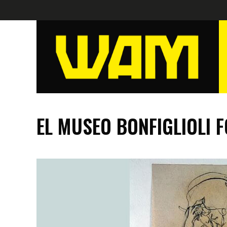
EL MUSEO BONFIGLIOLI 