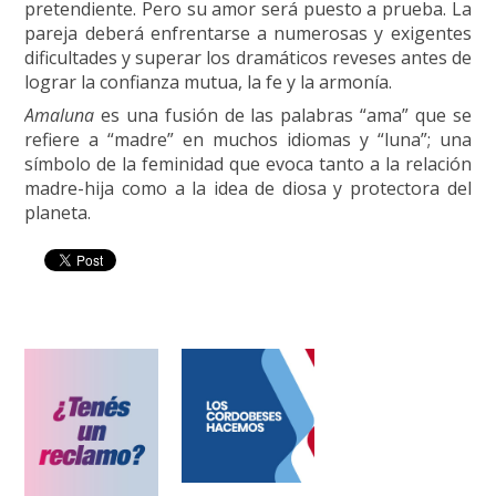
pretendiente. Pero su amor será puesto a prueba. La
pareja deberá enfrentarse a numerosas y exigentes
dificultades y superar los dramáticos reveses antes de
lograr la confianza mutua, la fe y la armonía.
Amaluna
es una fusión de las palabras “ama” que se
refiere a “madre” en muchos idiomas y “luna”; una
símbolo de la feminidad que evoca tanto a la relación
madre-hija como a la idea de diosa y protectora del
planeta.