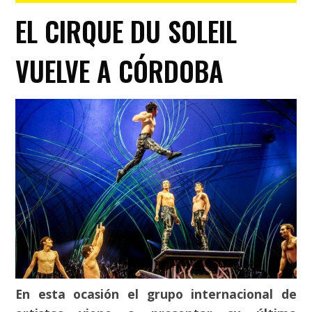
EL CIRQUE DU SOLEIL
VUELVE A CÓRDOBA
En esta ocasión el grupo internacional de