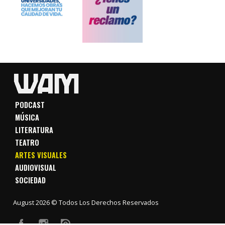
PODCAST
MÚSICA
LITERATURA
TEATRO
ARTES VISUALES
AUDIOVISUAL
SOCIEDAD
August 2026 © Todos Los Derechos Reservados