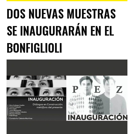
DOS NUEVAS MUESTRAS
SE INAUGURARÁN EN EL
BONFIGLIOLI