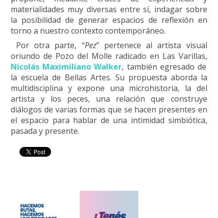
materialidades muy diversas entre sí, indagar sobre
la posibilidad de generar espacios de reflexión en
torno a nuestro contexto contemporáneo.
Por otra parte, “
Pez
” pertenece al artista visual
oriundo de Pozo del Molle radicado en Las Varillas,
Nicolás Maximiliano Walker
, también egresado de
la escuela de Bellas Artes. Su propuesta aborda la
multidisciplina y expone una microhistoria, la del
artista y los peces, una relación que construye
diálogos de varias formas que se hacen presentes en
el espacio para hablar de una intimidad simbiótica,
pasada y presente.