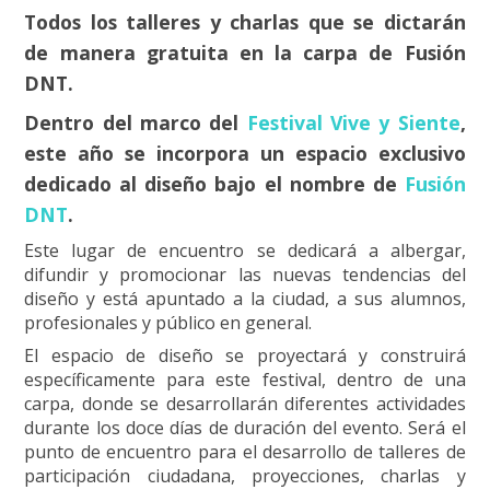
Todos los talleres y charlas que se dictarán
de manera gratuita en la carpa de Fusión
DNT.
Dentro del marco del
Festival Vive y Siente
,
este año se incorpora un espacio exclusivo
dedicado al diseño bajo el nombre de
Fusión
DNT
.
Este lugar de encuentro se dedicará a albergar,
difundir y promocionar las nuevas tendencias del
diseño y está apuntado a la ciudad, a sus alumnos,
profesionales y público en general.
El espacio de diseño se proyectará y construirá
específicamente para este festival, dentro de una
carpa, donde se desarrollarán diferentes actividades
durante los doce días de duración del evento. Será el
punto de encuentro para el desarrollo de talleres de
participación ciudadana, proyecciones, charlas y