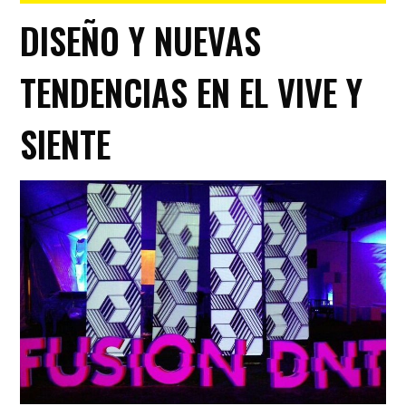
DISEÑO Y NUEVAS
TENDENCIAS EN EL VIVE Y
SIENTE