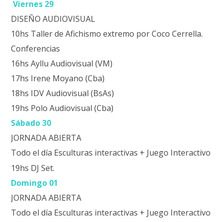
Viernes 29
DISEÑO AUDIOVISUAL
10hs Taller de Afichismo extremo por Coco Cerrella.
Conferencias
16hs Ayllu Audiovisual (VM)
17hs Irene Moyano (Cba)
18hs IDV Audiovisual (BsAs)
19hs Polo Audiovisual (Cba)
Sábado 30
JORNADA ABIERTA
Todo el día Esculturas interactivas + Juego Interactivo
19hs DJ Set.
Domingo 01
JORNADA ABIERTA
Todo el día Esculturas interactivas + Juego Interactivo