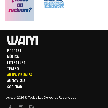
PODCAST
MÚSICA
LITERATURA
TEATRO
ARTES VISUALES
AUDIOVISUAL
SOCIEDAD
August 2026 © Todos Los Derechos Reservados