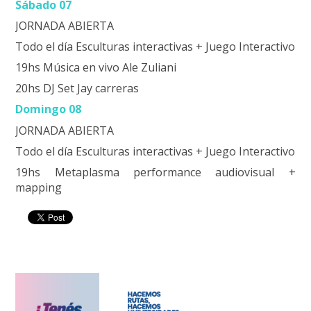
Sábado 07
JORNADA ABIERTA
Todo el día Esculturas interactivas + Juego Interactivo
19hs Música en vivo Ale Zuliani
20hs DJ Set Jay carreras
Domingo 08
JORNADA ABIERTA
Todo el día Esculturas interactivas + Juego Interactivo
19hs Metaplasma performance audiovisual +
mapping