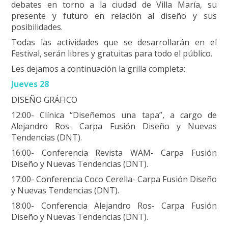
debates en torno a la ciudad de Villa María, su
presente y futuro en relación al diseño y sus
posibilidades.
Todas las actividades que se desarrollarán en el
Festival, serán libres y gratuitas para todo el público.
Les dejamos a continuación la grilla completa:
Jueves 28
DISEÑO GRÁFICO
12:00- Clínica “Diseñemos una tapa”, a cargo de
Alejandro Ros- Carpa Fusión Diseño y Nuevas
Tendencias (DNT).
16:00- Conferencia Revista WAM- Carpa Fusión
Diseño y Nuevas Tendencias (DNT).
17:00- Conferencia Coco Cerella- Carpa Fusión Diseño
y Nuevas Tendencias (DNT).
18:00- Conferencia Alejandro Ros- Carpa Fusión
Diseño y Nuevas Tendencias (DNT).