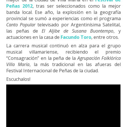
Peñas 2012
, tras ser seleccionados como la mejor
banda local. Ese año, la explosión en la geografía
provincial se sumó a experiencias como el programa
Canto Popular
televisado por Argentinísima Satelital,
las peñas de
El Aljibe de Susana Buontempo
, y
actuaciones en la casa de
Facundo Toro
, entre otros.
La carrera musical continuó en alza para el grupo
musical villamariense, recibiendo el premio
“Consagración” en la peña de la
Agrupación Folklórica
Villa María
, la más tradicional en las afueras del
Festival Internacional de Peñas de la ciudad. ​
​Escuchalos!