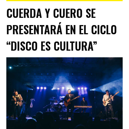
CUERDA Y CUERO SE
PRESENTARÁ EN EL CICLO
“DISCO ES CULTURA”