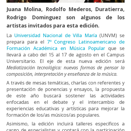
Juana Molina, Rodolfo Mederos, Duratierra,
Rodrigo Dominguez son algunos de los
artistas invitados para esta edición.
La
Universidad Nacional de Villa María
(UNVM) se
prepara para el
7º Congreso Latinoamericano de
Formación Académica en Música Popular
que se
llevará a cabo del 15 al 17 de agosto en el Campus
Universitario. El eje de esta nueva edición será
Mediatización tecnológica: nuevas formas de pensar la
composición, interpretación y enseñanza de la música.
A través de mesas temáticas, charlas con referentes y
presentación de ponencias y ensayos, la propuesta
de este año buscará sostener las actividades
enfocadas en el debate y el intercambio de
experiencias educativas y artísticas para mejorar la
formación de los/as músicos/as populares.
Asimismo, la edición incluirá talleres específicos a
cargo de especialistas y contará con la participación