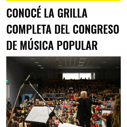
CONOCÉ LA GRILLA
COMPLETA DEL CONGRESO
DE MÚSICA POPULAR