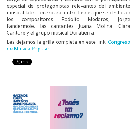
especial de protagonistas relevantes del ambiente
musical latinoamericano entre los/as que se destacan
los compositores Rodolfo Mederos, Jorge
Fandermole, las cantantes Juana Molina, Clara
Cantore y el grupo musical Duratierra.
Les dejamos la grilla completa en este link:
Congreso
de Música Popular
.