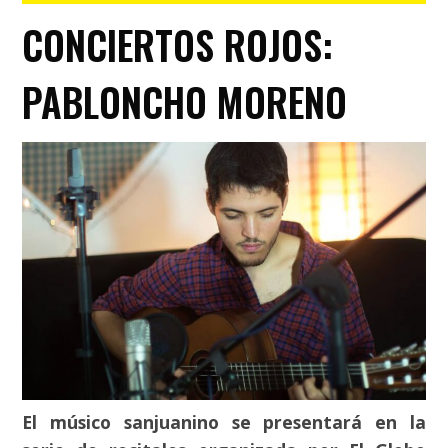
CONCIERTOS ROJOS:
PABLONCHO MORENO
El músico sanjuanino se presentará en la