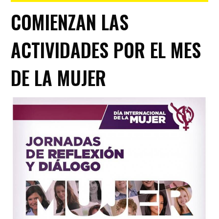
COMIENZAN LAS
ACTIVIDADES POR EL MES
DE LA MUJER