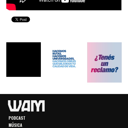
PODCAST
MÚSICA