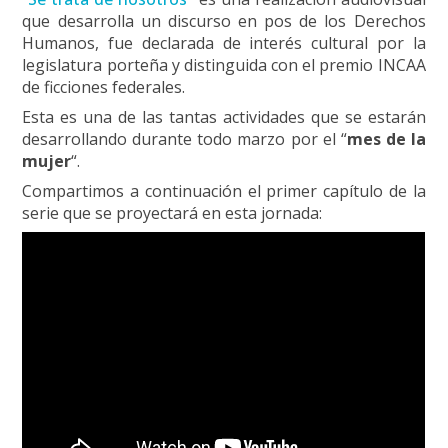
que desarrolla un discurso en pos de los Derechos
Humanos, fue declarada de interés cultural por la
legislatura porteña y distinguida con el premio INCAA
de ficciones federales.
Esta es una de las tantas actividades que se estarán
desarrollando durante todo marzo por el “
mes de la
mujer
“.
Compartimos a continuación el primer capítulo de la
serie que se proyectará en esta jornada: