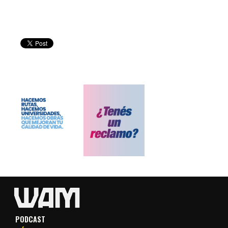
PODCAST