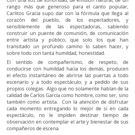
rango más que generoso para el canto popular,
Carlitos Gracia supo dar con la fórmula que llega al
corazón del pueblo, de los espectadores, y
sensiblemente de las espectadoras, sabiendo
construir un puente de comunión, de comunicación
entre artista y público, que solo los que han
transitado un profundo camino lo saben hacer, y
sobre todo con tanta humildad, honestidad.
El sentido de compañerismo, de respeto, de
conducirse con humildad hacia los demás, producen
el efecto instantáneo de abrirse las puertas a todo
escenario y a todo espectáculo; y a pedido de sus
propios colegas. Algo que no solamente hablan de la
calidad de Carlos García como hombre, como ser, sino
también como artista. Con la atención de disfrutar
cada momento entregando lo mejor de sí en cada
espectáculo, no le impiden destinar tiempo de
observación en contemplar el arte y bienestar de sus
compañeros de escena.