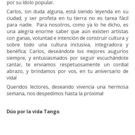
por su ídolo popular.
Carlos, sin duda alguna, está siendo leyenda en su
ciudad, y ser profeta en tu tierra no es tarea fácil
para nadie. Para nosotros, como ya lo he dicho, es
una alegría enorme saber que aún existen artistas
con ganas, voluntad e intención de construir cultura y
sobre todo una cultura inclusiva, integradora y
benéfica; Carlos, deseándote los mejores augurios
siempre, y entusiasmados por seguir escuchándote
cantar, te enviamos respetuosamente un cordial
abrazo, y brindamos por vos, en tu aniversario de
vida!
Queridos lectores, deseando vivencia una hermosa
semana, nos despedimos hasta la próxima!
Dúo por la vida Tango
.