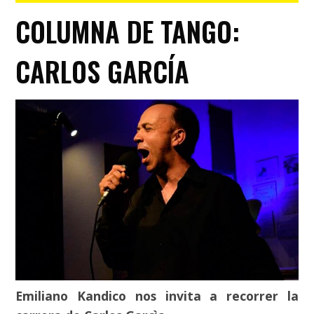
COLUMNA DE TANGO:
CARLOS GARCÍA
Emiliano Kandico nos invita a recorrer la