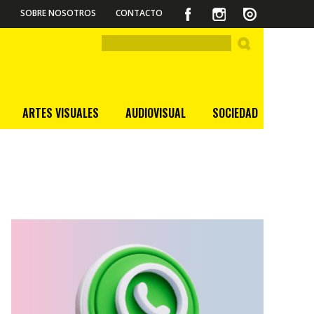
SOBRE NOSOTROS
CONTACTO
ARTES VISUALES
AUDIOVISUAL
SOCIEDAD