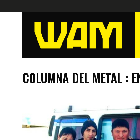
COLUMNA DEL METAL : EN