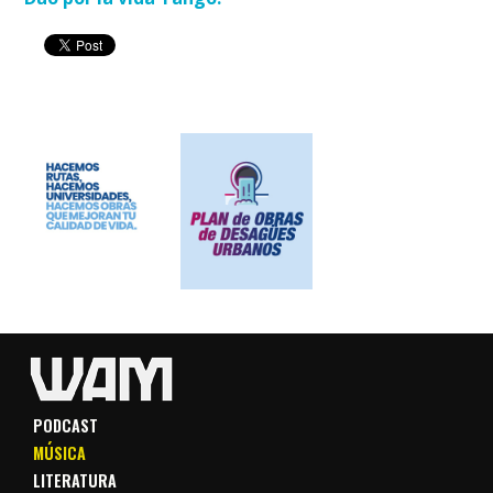
PODCAST
MÚSICA
LITERATURA