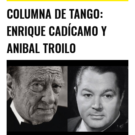
COLUMNA DE TANGO:
ENRIQUE CADÍCAMO Y
ANIBAL TROILO