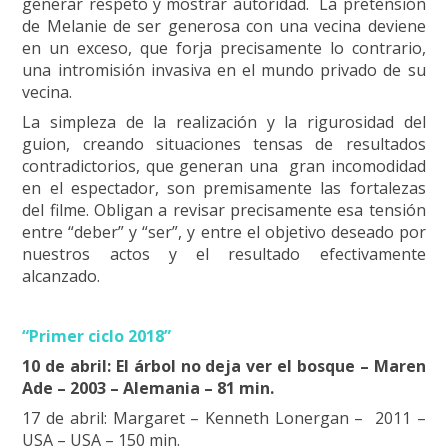
generar respeto y mostrar autoridad. La pretensión
de Melanie de ser generosa con una vecina deviene
en un exceso, que forja precisamente lo contrario,
una intromisión invasiva en el mundo privado de su
vecina.
La simpleza de la realización y la rigurosidad del
guion, creando situaciones tensas de resultados
contradictorios, que generan una gran incomodidad
en el espectador, son premisamente las fortalezas
del filme. Obligan a revisar precisamente esa tensión
entre “deber” y “ser”, y entre el objetivo deseado por
nuestros actos y el resultado efectivamente
alcanzado.
“Primer ciclo 2018”
10 de abril: El árbol no deja ver el bosque – Maren
Ade – 2003 – Alemania – 81 min.
17 de abril: Margaret – Kenneth Lonergan – 2011 –
USA – USA – 150 min.