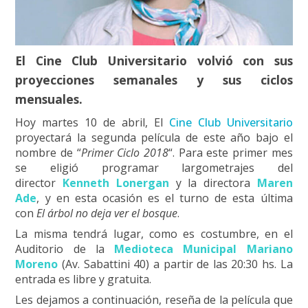
El Cine Club Universitario volvió con sus
proyecciones semanales y sus ciclos
mensuales.
Hoy martes 10 de abril, El
Cine Club Universitario
proyectará la segunda película de este año bajo el
nombre de “
Primer Ciclo 2018
“. Para este primer mes
se eligió programar largometrajes del
director
Kenneth Lonergan
y la directora
Maren
Ade
, y en esta ocasión es el turno de esta última
con
El árbol no deja ver el bosque
.
La misma tendrá lugar, como es costumbre, en el
Auditorio de la
Medioteca Municipal Mariano
Moreno
(Av. Sabattini 40)
a partir de las 20:30 hs. La
entrada es libre y gratuita.
Les dejamos a continuación, reseña de la película que