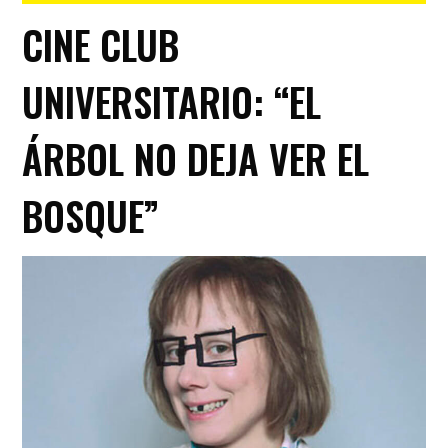
CINE CLUB
UNIVERSITARIO: “EL
ÁRBOL NO DEJA VER EL
BOSQUE”