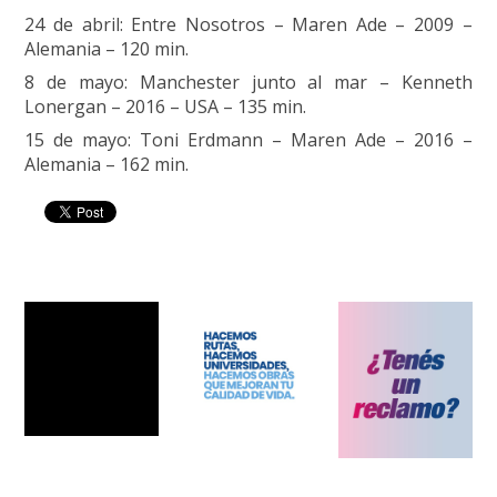
24 de abril: Entre Nosotros – Maren Ade – 2009 –
Alemania – 120 min.
8 de mayo: Manchester junto al mar – Kenneth
Lonergan – 2016 – USA – 135 min.
15 de mayo: Toni Erdmann – Maren Ade – 2016 –
Alemania – 162 min.