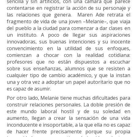
sencilla y sin artificios, con una cámara que parece
contentarse en registrar la acción de su personaje y
las relaciones que genera. Maren Ade retrata el
fragmento de vida de una joven –Melanie–, que viaja
del pueblo a la ciudad para comenzar a dar clases en
un instituto. A poco de llegar sus aspiraciones
innovadoras, sus buenas intenciones y su inocente
convencimiento en la utilidad de sus enfoques,
comienzan a chocar con la realidad cotidiana:
profesores que no están dispuestos a escuchar
sobre sus enseñanzas, alumnos que se resisten a
cualquier tipo de cambio académico, y que la instan
una y otra vez a adoptar un papel autoritario que no
es capaz de asumir.
Por otro lado, Melanie tiene muchas dificultades para
construir relaciones personales. La doble presión de
este mundo laboral hostil y de su soledad en
aumento, llegan a crear la sensación de una vida
inconducente e insoportable, a la que ella no es capaz
de hacer frente precisamente porque su propia